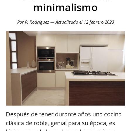
minimalismo
Por P. Rodríguez — Actualizado el
12 febrero 2023
Después de tener durante años una cocina
clásica de roble, genial para su época, es