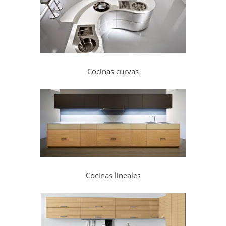
Cocinas curvas
Cocinas lineales