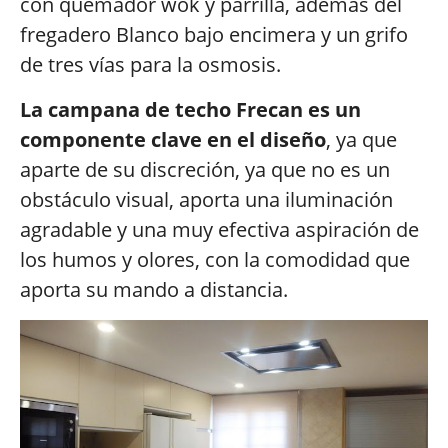
con quemador wok y parrilla, además del
fregadero Blanco bajo encimera y un grifo
de tres vías para la osmosis.
La campana de techo Frecan es un
componente clave en el diseño
, ya que
aparte de su discreción, ya que no es un
obstáculo visual, aporta una iluminación
agradable y una muy efectiva aspiración de
los humos y olores, con la comodidad que
aporta su mando a distancia.