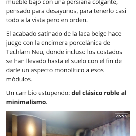
mueble bajo con una persiana colgante,
pensado para desayunos, para tenerlo casi
todo a la vista pero en orden.
El acabado satinado de la laca beige hace
juego con la encimera porcelánica de
Techlam Neu, donde incluso los costados
se han llevado hasta el suelo con el fin de
darle un aspecto monolítico a esos
módulos.
Un cambio estupendo:
del clásico roble al
minimalismo
.