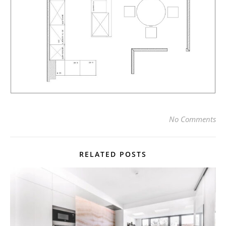
No Comments
RELATED POSTS