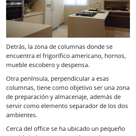
Detrás, la zona de columnas donde se
encuentra el frigorífico americano, hornos,
mueble escobero y despensa.
Otra península, perpendicular a esas
columnas, tiene como objetivo ser una zona
de preparación y almacenaje, además de
servir como elemento separador de los dos
ambientes.
Cerca del office se ha ubicado un pequeño