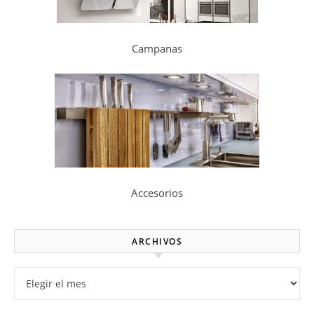
Campanas
Accesorios
ARCHIVOS
Archivos