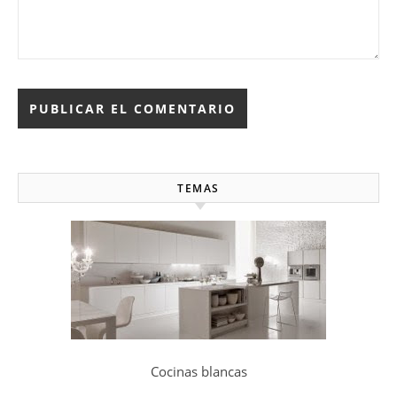
TEMAS
Cocinas blancas