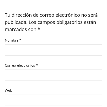
Tu dirección de correo electrónico no será
publicada.
Los campos obligatorios están
marcados con
*
Nombre
*
Correo electrónico
*
Web