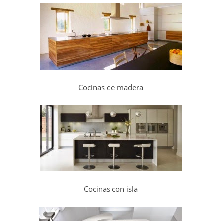
Cocinas de madera
Cocinas con isla