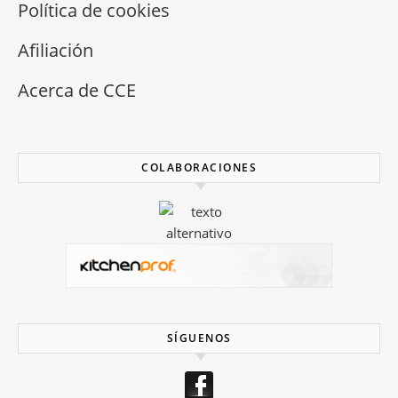
Política de cookies
Afiliación
Acerca de CCE
COLABORACIONES
SÍGUENOS