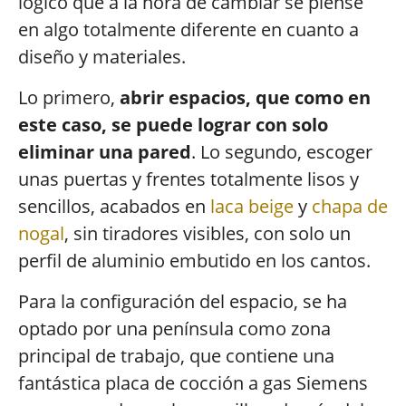
lógico que a la hora de cambiar se piense
en algo totalmente diferente en cuanto a
diseño y materiales.
Lo primero,
abrir espacios, que como en
este caso, se puede lograr con solo
eliminar una pared
. Lo segundo, escoger
unas puertas y frentes totalmente lisos y
sencillos, acabados en
laca beige
y
chapa de
nogal
, sin tiradores visibles, con solo un
perfil de aluminio embutido en los cantos.
Para la configuración del espacio, se ha
optado por una península como zona
principal de trabajo, que contiene una
fantástica placa de cocción a gas Siemens