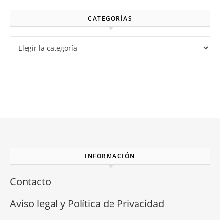
CATEGORÍAS
Categorías
INFORMACIÓN
Contacto
Aviso legal y Política de Privacidad