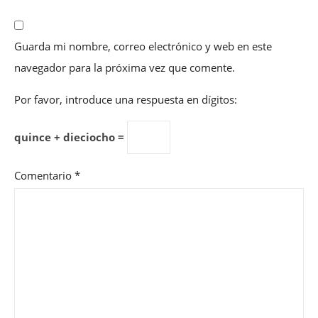
Guarda mi nombre, correo electrónico y web en este
navegador para la próxima vez que comente.
Por favor, introduce una respuesta en dígitos:
quince + dieciocho =
Comentario
*