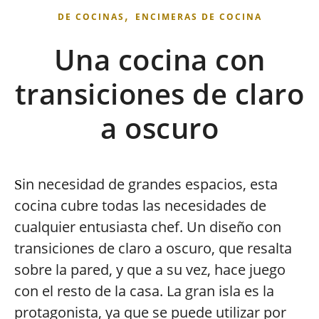
,
DE COCINAS
ENCIMERAS DE COCINA
Una cocina con
transiciones de claro
a oscuro
in necesidad de grandes espacios, esta
S
cocina cubre todas las necesidades de
cualquier entusiasta chef. Un diseño con
transiciones de claro a oscuro, que resalta
sobre la pared, y que a su vez, hace juego
con el resto de la casa. La gran isla es la
protagonista, ya que se puede utilizar por