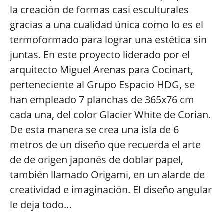
la creación de formas casi esculturales
gracias a una cualidad única como lo es el
termoformado para lograr una estética sin
juntas. En este proyecto liderado por el
arquitecto Miguel Arenas para Cocinart,
perteneciente al Grupo Espacio HDG, se
han empleado 7 planchas de 365x76 cm
cada una, del color Glacier White de Corian.
De esta manera se crea una isla de 6
metros de un diseño que recuerda el arte
de de origen japonés de doblar papel,
también llamado Origami, en un alarde de
creatividad e imaginación. El diseño angular
le deja todo…