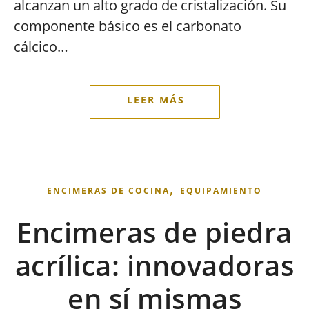
alcanzan un alto grado de cristalización. Su
componente básico es el carbonato
cálcico…
,
ENCIMERAS DE COCINA
EQUIPAMIENTO
Encimeras de piedra
acrílica: innovadoras
en sí mismas