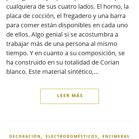
cualquiera de sus cuatro lados. El horno, la
placa de cocción, el fregadero y una barra
para comer están disponibles en cada uno
de ellos. Algo genial si se acostumbra a
trabajar más de una persona al mismo
tiempo. Y en cuanto a su composición, se
ha construido en su totalidad de Corian
blanco. Este material sintético,…
,
,
DECORACIÓN
ELECTRODOMÉSTICOS
ENCIMERAS