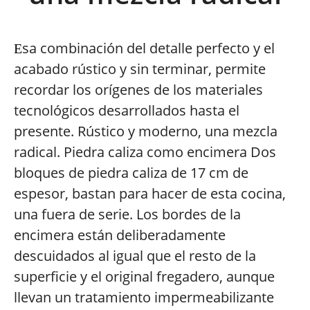
sa combinación del detalle perfecto y el
E
acabado rústico y sin terminar, permite
recordar los orígenes de los materiales
tecnológicos desarrollados hasta el
presente. Rústico y moderno, una mezcla
radical. Piedra caliza como encimera Dos
bloques de piedra caliza de 17 cm de
espesor, bastan para hacer de esta cocina,
una fuera de serie. Los bordes de la
encimera están deliberadamente
descuidados al igual que el resto de la
superficie y el original fregadero, aunque
llevan un tratamiento impermeabilizante