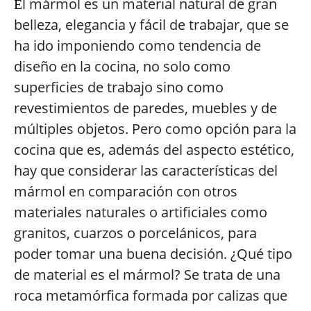
l mármol es un material natural de gran
E
belleza, elegancia y fácil de trabajar, que se
ha ido imponiendo como tendencia de
diseño en la cocina, no solo como
superficies de trabajo sino como
revestimientos de paredes, muebles y de
múltiples objetos. Pero como opción para la
cocina que es, además del aspecto estético,
hay que considerar las características del
mármol en comparación con otros
materiales naturales o artificiales como
granitos, cuarzos o porcelánicos, para
poder tomar una buena decisión. ¿Qué tipo
de material es el mármol? Se trata de una
roca metamórfica formada por calizas que