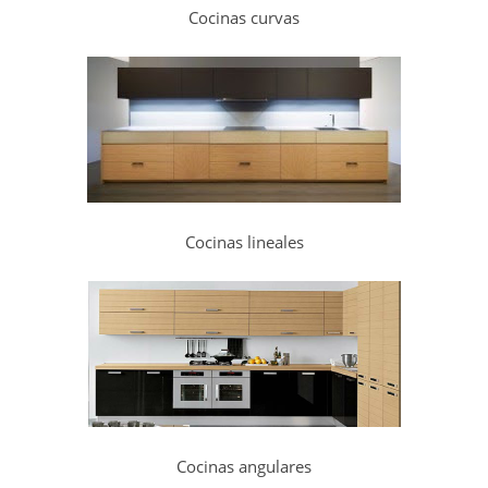
Cocinas curvas
Cocinas lineales
Cocinas angulares