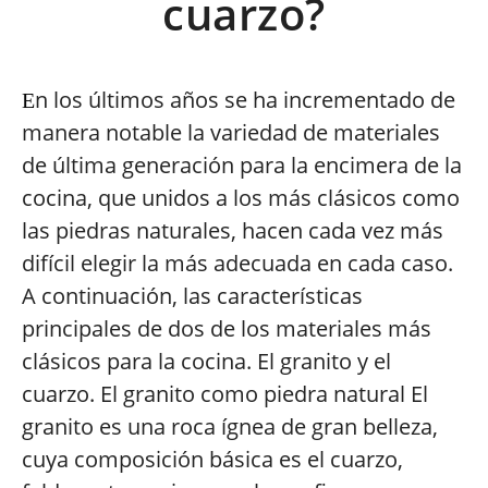
cuarzo?
n los últimos años se ha incrementado de
E
manera notable la variedad de materiales
de última generación para la encimera de la
cocina, que unidos a los más clásicos como
las piedras naturales, hacen cada vez más
difícil elegir la más adecuada en cada caso.
A continuación, las características
principales de dos de los materiales más
clásicos para la cocina. El granito y el
cuarzo. El granito como piedra natural El
granito es una roca ígnea de gran belleza,
cuya composición básica es el cuarzo,