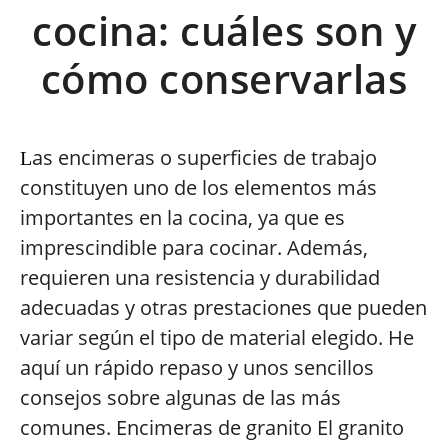
cocina: cuáles son y
cómo conservarlas
as encimeras o superficies de trabajo
L
constituyen uno de los elementos más
importantes en la cocina, ya que es
imprescindible para cocinar. Además,
requieren una resistencia y durabilidad
adecuadas y otras prestaciones que pueden
variar según el tipo de material elegido. He
aquí un rápido repaso y unos sencillos
consejos sobre algunas de las más
comunes. Encimeras de granito El granito