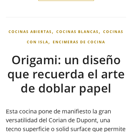
,
,
COCINAS ABIERTAS
COCINAS BLANCAS
COCINAS
,
CON ISLA
ENCIMERAS DE COCINA
Origami: un diseño
que recuerda el arte
de doblar papel
sta cocina pone de manifiesto la gran
E
versatilidad del Corian de Dupont, una
tecno superficie o solid surface que permite