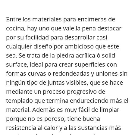
ntre los materiales para encimeras de
E
cocina, hay uno que vale la pena destacar
por su facilidad para desarrollar casi
cualquier diseño por ambicioso que este
sea. Se trata de la piedra acrílica ó solid
surface, ideal para crear superficies con
formas curvas o redondeadas y uniones sin
ningún tipo de juntas visibles, que se hace
mediante un proceso progresivo de
templado que termina endureciendo más el
material. Además es muy fácil de limpiar
porque no es poroso, tiene buena
resistencia al calor y a las sustancias más