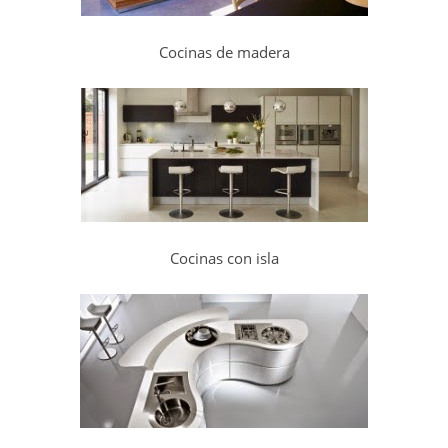
Cocinas de madera
Cocinas con isla