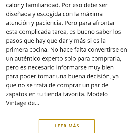
calor y familiaridad. Por eso debe ser
diseñada y escogida con la máxima
atención y paciencia. Pero para afrontar
esta complicada tarea, es bueno saber los
pasos que hay que dar y más si es la
primera cocina. No hace falta convertirse en
un auténtico experto solo para comprarla,
pero es necesario informarse muy bien
para poder tomar una buena decisión, ya
que no se trata de comprar un par de
zapatos en tu tienda favorita. Modelo
Vintage de…