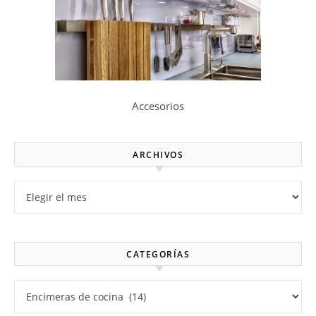
Accesorios
ARCHIVOS
Archivos
CATEGORÍAS
Categorías