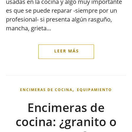
usadas en la cocina y algo muy importante
es que se puede reparar -siempre por un
profesional- si presenta algún rasguño,
mancha, grieta…
,
ENCIMERAS DE COCINA
EQUIPAMIENTO
Encimeras de
cocina: ¿granito o