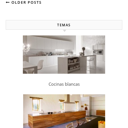
OLDER POSTS
TEMAS
Cocinas blancas