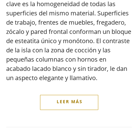
clave es la homogeneidad de todas las
superficies del mismo material. Superficies
de trabajo, frentes de muebles, fregadero,
zócalo y pared frontal conforman un bloque
de esteatita único y monótono. El contraste
de la isla con la zona de cocción y las
pequeñas columnas con hornos en
acabado lacado blanco y sin tirador, le dan
un aspecto elegante y llamativo.