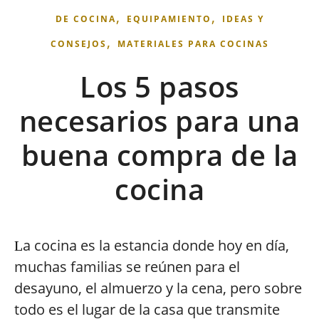
,
,
DE COCINA
EQUIPAMIENTO
IDEAS Y
,
CONSEJOS
MATERIALES PARA COCINAS
Los 5 pasos
necesarios para una
buena compra de la
cocina
a cocina es la estancia donde hoy en día,
L
muchas familias se reúnen para el
desayuno, el almuerzo y la cena, pero sobre
todo es el lugar de la casa que transmite