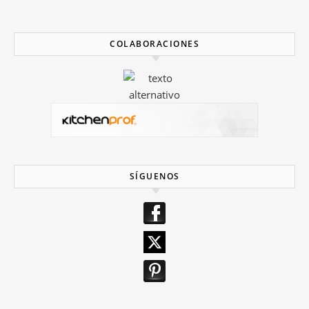
COLABORACIONES
SÍGUENOS