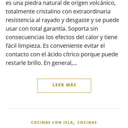
es una piedra natural de origen volcánico,
totalmente cristalino con extraordinaria
resistencia al rayado y desgaste y se puede
usar con total garantía. Soporta sin
consecuencias los efectos del calor y tiene
fácil limpieza. Es conveniente evitar el
contacto con el ácido cítrico porque puede
restarle brillo. En general,…
,
COCINAS CON ISLA
COCINAS