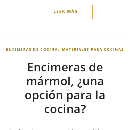
,
ENCIMERAS DE COCINA
MATERIALES PARA COCINAS
Encimeras de
mármol, ¿una
opción para la
cocina?