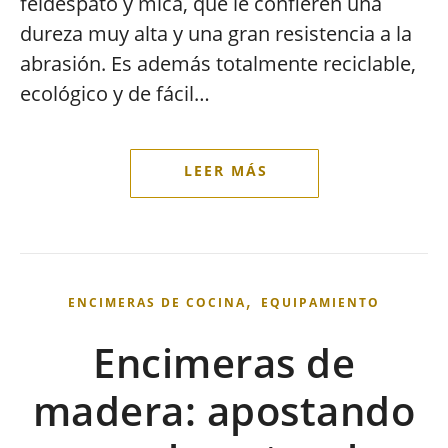
feldespato y mica, que le confieren una
dureza muy alta y una gran resistencia a la
abrasión. Es además totalmente reciclable,
ecológico y de fácil…
,
ENCIMERAS DE COCINA
EQUIPAMIENTO
Encimeras de
madera: apostando