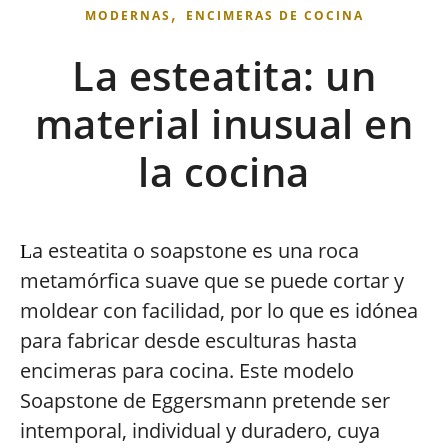
,
MODERNAS
ENCIMERAS DE COCINA
La esteatita: un
material inusual en
la cocina
a esteatita o soapstone es una roca
L
metamórfica suave que se puede cortar y
moldear con facilidad, por lo que es idónea
para fabricar desde esculturas hasta
encimeras para cocina. Este modelo
Soapstone de Eggersmann pretende ser
intemporal, individual y duradero, cuya