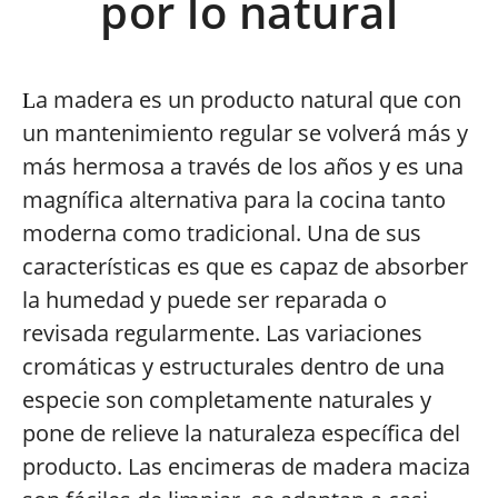
por lo natural
a madera es un producto natural que con
L
un mantenimiento regular se volverá más y
más hermosa a través de los años y es una
magnífica alternativa para la cocina tanto
moderna como tradicional. Una de sus
características es que es capaz de absorber
la humedad y puede ser reparada o
revisada regularmente. Las variaciones
cromáticas y estructurales dentro de una
especie son completamente naturales y
pone de relieve la naturaleza específica del
producto. Las encimeras de madera maciza