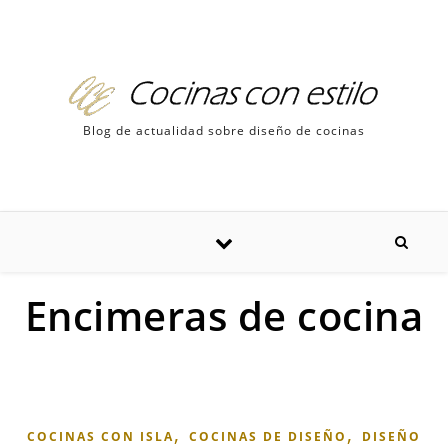
Skip to content
Blog de actualidad sobre diseño de cocinas
Encimeras de cocina
,
,
COCINAS CON ISLA
COCINAS DE DISEÑO
DISEÑO