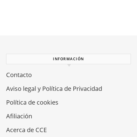
INFORMACIÓN
Contacto
Aviso legal y Política de Privacidad
Política de cookies
Afiliación
Acerca de CCE