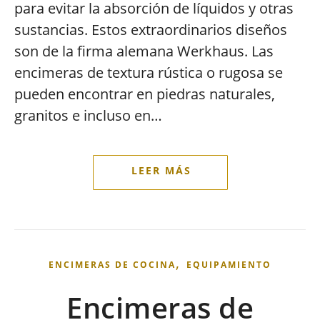
para evitar la absorción de líquidos y otras
sustancias. Estos extraordinarios diseños
son de la firma alemana Werkhaus. Las
encimeras de textura rústica o rugosa se
pueden encontrar en piedras naturales,
granitos e incluso en…
,
ENCIMERAS DE COCINA
EQUIPAMIENTO
Encimeras de