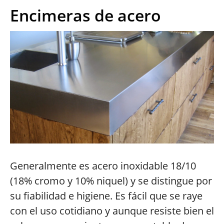
Encimeras de acero
Generalmente es acero inoxidable 18/10
(18% cromo y 10% niquel) y se distingue por
su fiabilidad e higiene. Es fácil que se raye
con el uso cotidiano y aunque resiste bien el