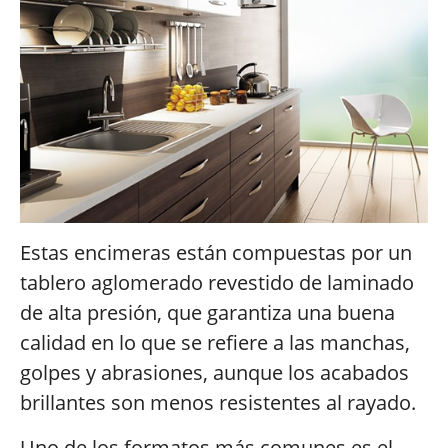
Estas encimeras están compuestas por un
tablero aglomerado revestido de laminado
de alta presión, que garantiza una buena
calidad en lo que se refiere a las manchas,
golpes y abrasiones, aunque los acabados
brillantes son menos resistentes al rayado.
Uno de los formatos más comunes es el