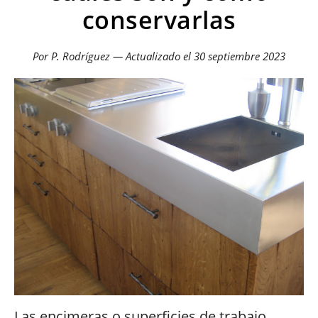
conservarlas
Por P. Rodríguez — Actualizado el
30 septiembre 2023
Las encimeras o superficies de trabajo