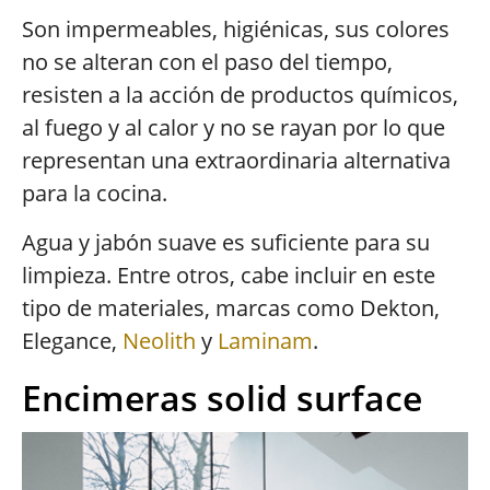
Son impermeables, higiénicas, sus colores
no se alteran con el paso del tiempo,
resisten a la acción de productos químicos,
al fuego y al calor y no se rayan por lo que
representan una extraordinaria alternativa
para la cocina.
Agua y jabón suave es suficiente para su
limpieza. Entre otros, cabe incluir en este
tipo de materiales, marcas como Dekton,
Elegance,
Neolith
y
Laminam
.
Encimeras solid surface