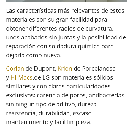
Las características más relevantes de estos
materiales son su gran facilidad para
obtener diferentes radios de curvatura,
unos acabados sin juntas y la posibilidad de
reparación con soldadura química para
dejarla como nueva.
Corian
de Dupont,
Krion
de Porcelanosa
y
Hi-Macs
,de LG son materiales sólidos
similares y con claras particularidades
exclusivas: carencia de poros, antibacterias
sin ningún tipo de aditivo, dureza,
resistencia, durabilidad, escaso
mantenimiento y fácil limpieza.