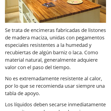
Se trata de encimeras fabricadas de listones
de madera maciza, unidas con pegamentos
especiales resistentes a la humedad y
recubiertas de algún barniz o laca. Como
material natural, generalmente adquiere
valor con el paso del tiempo.
No es extremadamente resistente al calor,
por lo que se recomienda usar siempre una
tabla de apoyo.
Los líquidos deben secarse inmediatamente