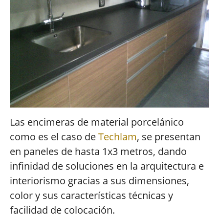
Las encimeras de material porcelánico
como es el caso de
Techlam
, se presentan
en paneles de hasta 1x3 metros, dando
infinidad de soluciones en la arquitectura e
interiorismo gracias a sus dimensiones,
color y sus características técnicas y
facilidad de colocación.