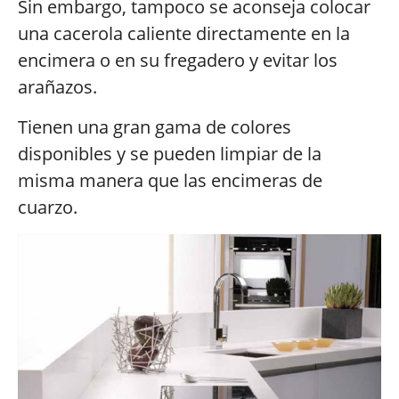
Sin embargo, tampoco se aconseja colocar
una cacerola caliente directamente en la
encimera o en su fregadero y evitar los
arañazos.
Tienen una gran gama de colores
disponibles y se pueden limpiar de la
misma manera que las encimeras de
cuarzo.