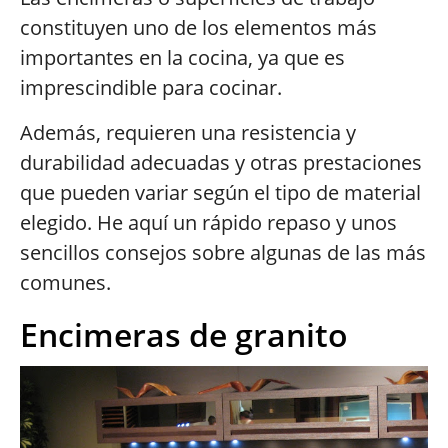
constituyen uno de los elementos más
importantes en la cocina, ya que es
imprescindible para cocinar.
Además, requieren una resistencia y
durabilidad adecuadas y otras prestaciones
que pueden variar según el tipo de material
elegido. He aquí un rápido repaso y unos
sencillos consejos sobre algunas de las más
comunes.
Encimeras de granito