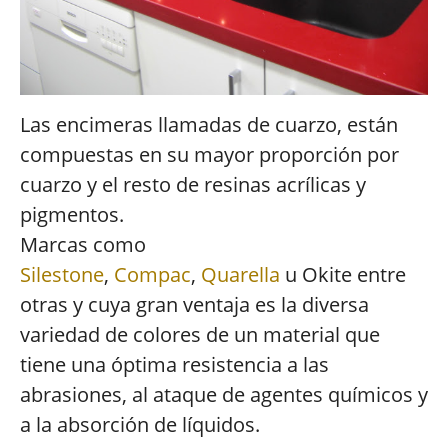
Las encimeras llamadas de cuarzo, están
compuestas en su mayor proporción por
cuarzo y el resto de resinas acrílicas y
pigmentos.
Marcas como
Silestone
,
Compac
,
Quarella
u Okite entre
otras y cuya gran ventaja es la diversa
variedad de colores de un material que
tiene una óptima resistencia a las
abrasiones, al ataque de agentes químicos y
a la absorción de líquidos.