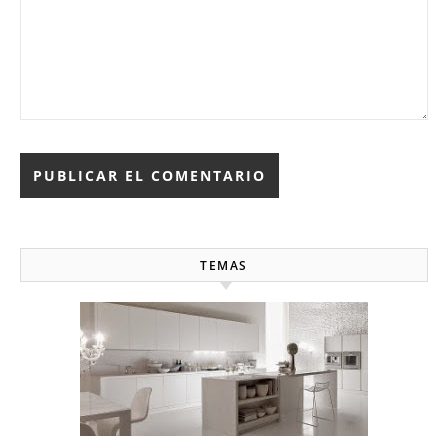
TEMAS