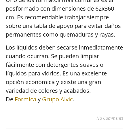
posformado con dimensiones de 62x360
cm. Es recomendable trabajar siempre
sobre una tabla de apoyo para evitar daños
permanentes como quemaduras y rayas.
Los líquidos deben secarse inmediatamente
cuando ocurran. Se pueden limpiar
fácilmente con detergentes suaves o
líquidos para vidrios. Es una excelente
opción económica y existe una gran
variedad de colores y acabados.
De
Formica
y
Grupo Alvic
.
No Comments