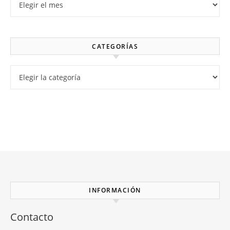
CATEGORÍAS
Categorías
INFORMACIÓN
Contacto