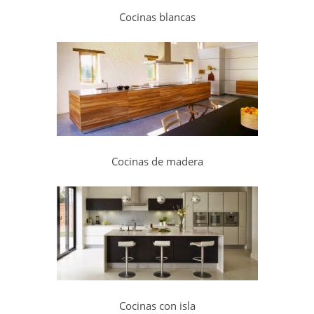
Cocinas blancas
Cocinas de madera
Cocinas con isla