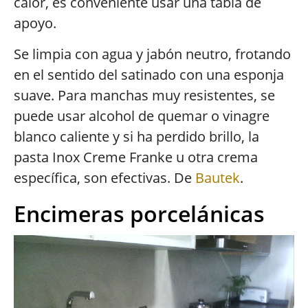
calor, es conveniente usar una tabla de
apoyo.
Se limpia con agua y jabón neutro, frotando
en el sentido del satinado con una esponja
suave. Para manchas muy resistentes, se
puede usar alcohol de quemar o vinagre
blanco caliente y si ha perdido brillo, la
pasta Inox Creme Franke u otra crema
específica, son efectivas. De
Bautek
.
Encimeras porcelánicas