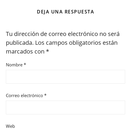
DEJA UNA RESPUESTA
Tu dirección de correo electrónico no será
publicada.
Los campos obligatorios están
marcados con
*
Nombre
*
Correo electrónico
*
Web