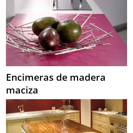
Encimeras de madera
maciza