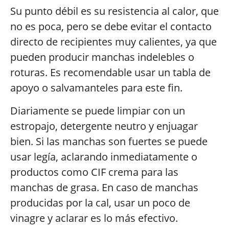
Su punto débil es su resistencia al calor, que
no es poca, pero se debe evitar el contacto
directo de recipientes muy calientes, ya que
pueden producir manchas indelebles o
roturas. Es recomendable usar un tabla de
apoyo o salvamanteles para este fin.
Diariamente se puede limpiar con un
estropajo, detergente neutro y enjuagar
bien. Si las manchas son fuertes se puede
usar legía, aclarando inmediatamente o
productos como CIF crema para las
manchas de grasa. En caso de manchas
producidas por la cal, usar un poco de
vinagre y aclarar es lo más efectivo.