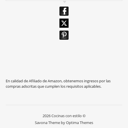
En calidad de Afiliado de Amazon, obtenemos ingresos por las
compras adscritas que cumplen los requisitos aplicables.
2026 Cocinas con estilo ©
Savona Theme by
Optima Themes