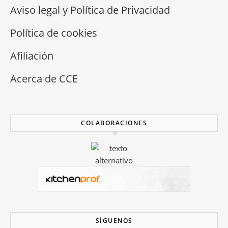
Aviso legal y Política de Privacidad
Política de cookies
Afiliación
Acerca de CCE
COLABORACIONES
SÍGUENOS