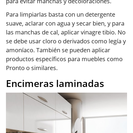
para evitar manchas y decoloraciones.
Para limpiarlas basta con un detergente
suave, aclarar con agua y secar bien, y para
las manchas de cal, aplicar vinagre tibio. No
se debe usar cloro o derivados como legía y
amoníaco. También se pueden aplicar
productos específicos para muebles como
Pronto o similares.
Encimeras laminadas