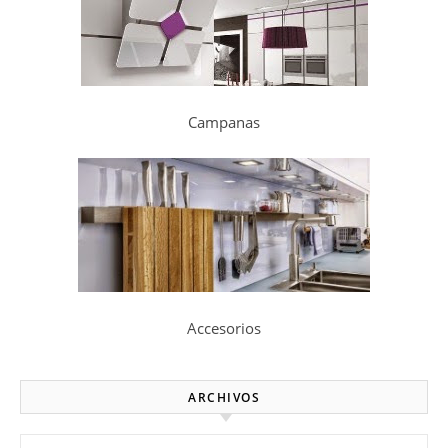
Campanas
Accesorios
ARCHIVOS
Archivos