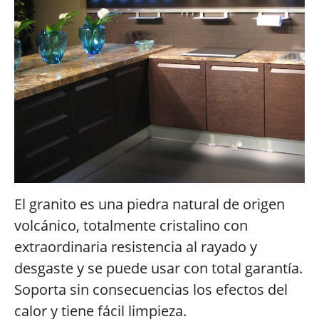
El granito es una piedra natural de origen
volcánico, totalmente cristalino con
extraordinaria resistencia al rayado y
desgaste y se puede usar con total garantía.
Soporta sin consecuencias los efectos del
calor y tiene fácil limpieza.