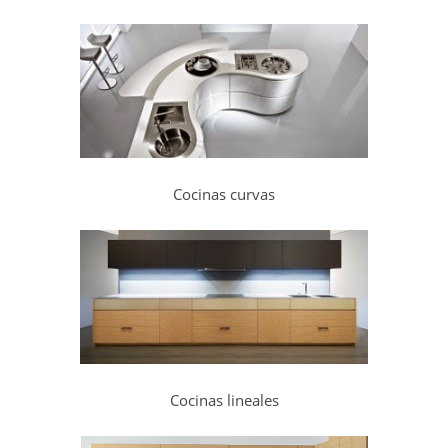
Cocinas curvas
Cocinas lineales