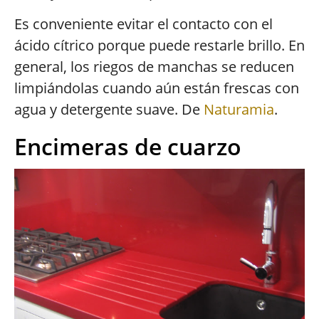
Es conveniente evitar el contacto con el
ácido cítrico porque puede restarle brillo. En
general, los riegos de manchas se reducen
limpiándolas cuando aún están frescas con
agua y detergente suave. De
Naturamia
.
Encimeras de cuarzo