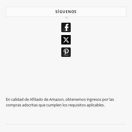
SÍGUENOS
En calidad de Afiliado de Amazon, obtenemos ingresos por las
compras adscritas que cumplen los requisitos aplicables.