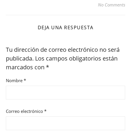
No Comments
DEJA UNA RESPUESTA
Tu dirección de correo electrónico no será
publicada.
Los campos obligatorios están
marcados con
*
Nombre
*
Correo electrónico
*