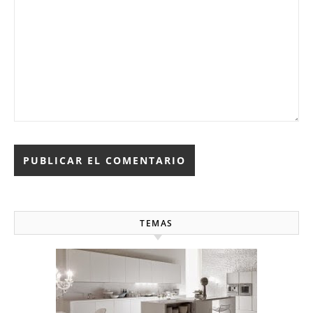
TEMAS