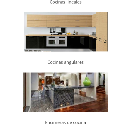
Cocinas lineales
Cocinas angulares
Encimeras de cocina