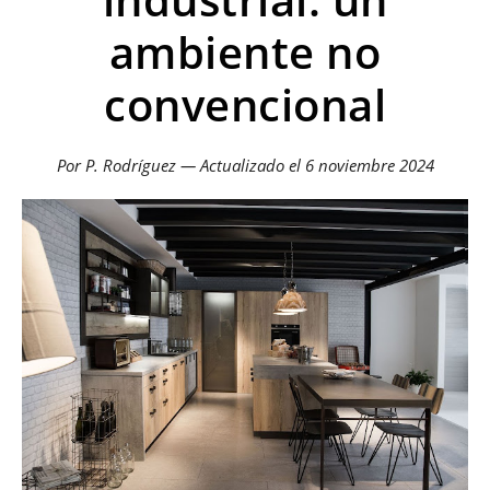
ambiente no
convencional
Por P. Rodríguez — Actualizado el
6 noviembre 2024