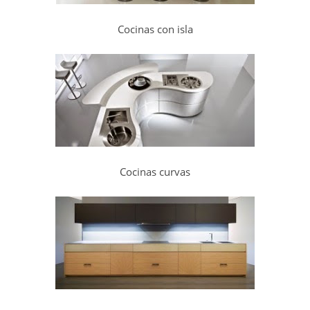
Cocinas con isla
Cocinas curvas