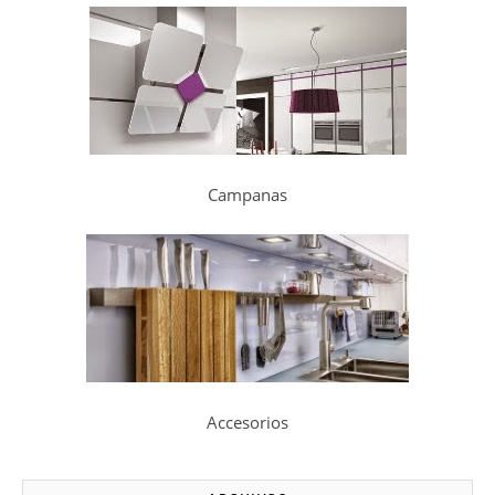
Campanas
Accesorios