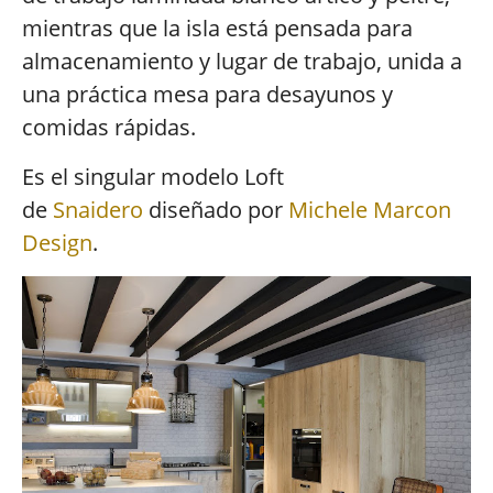
mientras que la isla está pensada para
almacenamiento y lugar de trabajo, unida a
una práctica mesa para desayunos y
comidas rápidas.
Es el singular modelo Loft
de
Snaidero
diseñado por
Michele Marcon
Design
.