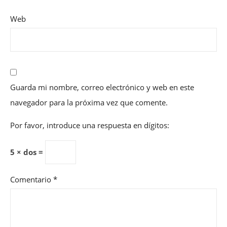
Web
Guarda mi nombre, correo electrónico y web en este
navegador para la próxima vez que comente.
Por favor, introduce una respuesta en dígitos:
5 × dos =
Comentario
*