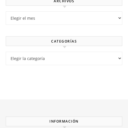
ARCHIVOS
Archivos
CATEGORÍAS
Categorías
INFORMACIÓN