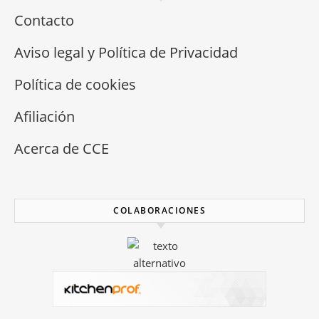
Contacto
Aviso legal y Política de Privacidad
Política de cookies
Afiliación
Acerca de CCE
COLABORACIONES