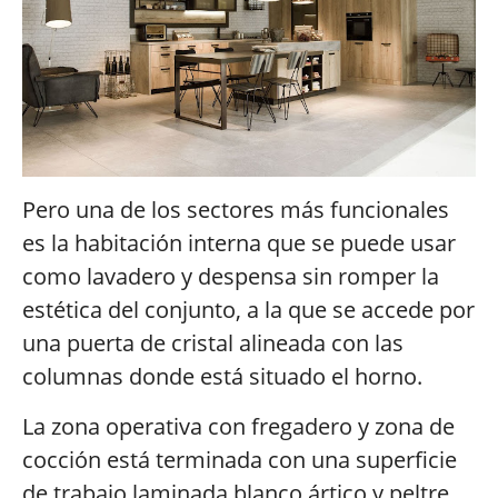
Pero una de los sectores más funcionales
es la habitación interna que se puede usar
como lavadero y despensa sin romper la
estética del conjunto, a la que se accede por
una puerta de cristal alineada con las
columnas donde está situado el horno.
La zona operativa con fregadero y zona de
cocción está terminada con una superficie
de trabajo laminada blanco ártico y peltre,