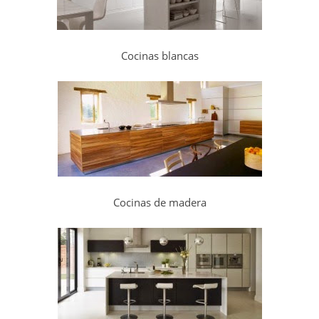
Cocinas blancas
Cocinas de madera