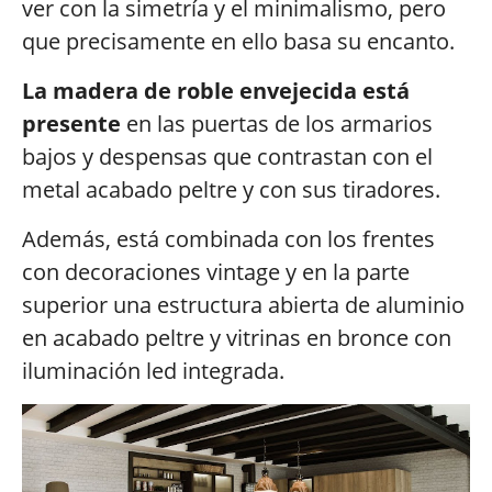
ver con la simetría y el minimalismo, pero
que precisamente en ello basa su encanto.
La madera de roble envejecida está
presente
en las puertas de los armarios
bajos y despensas que contrastan con el
metal acabado peltre y con sus tiradores.
Además, está combinada con los frentes
con decoraciones vintage y en la parte
superior una estructura abierta de aluminio
en acabado peltre y vitrinas en bronce con
iluminación led integrada.