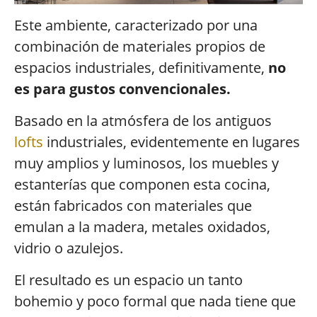
Este ambiente, caracterizado por una
combinación de materiales propios de
espacios industriales, definitivamente,
no
es para gustos convencionales.
Basado en la atmósfera de los antiguos
lofts
industriales, evidentemente en lugares
muy amplios y luminosos, los muebles y
estanterías que componen esta cocina,
están fabricados con materiales que
emulan a la madera, metales oxidados,
vidrio o azulejos.
El resultado es un espacio un tanto
bohemio y poco formal que nada tiene que