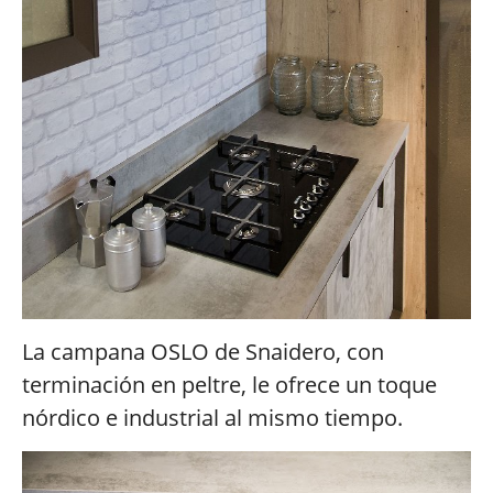
La campana OSLO de Snaidero, con
terminación en peltre, le ofrece un toque
nórdico e industrial al mismo tiempo.