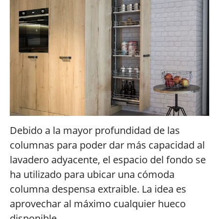
Debido a la mayor profundidad de las
columnas para poder dar más capacidad al
lavadero adyacente, el espacio del fondo se
ha utilizado para ubicar una cómoda
columna despensa extraible. La idea es
aprovechar al máximo cualquier hueco
disponible.