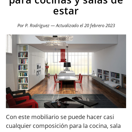
estar
Por P. Rodríguez — Actualizado el
20 febrero 2023
Con este mobiliario se puede hacer casi
cualquier composición para la cocina, sala