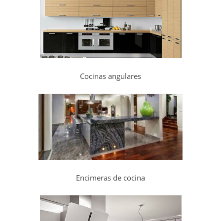
Cocinas angulares
Encimeras de cocina