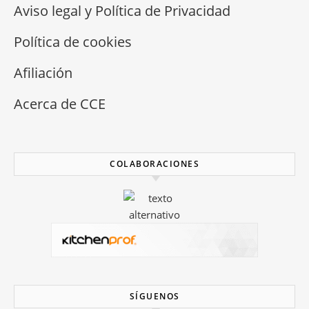
Aviso legal y Política de Privacidad
Política de cookies
Afiliación
Acerca de CCE
COLABORACIONES
SÍGUENOS