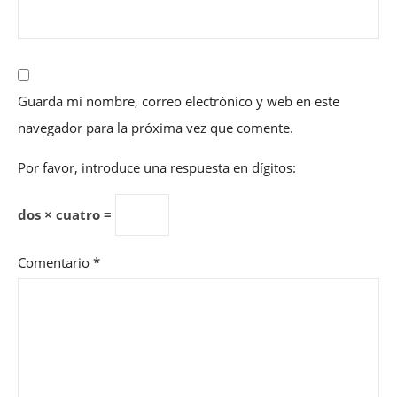
Guarda mi nombre, correo electrónico y web en este
navegador para la próxima vez que comente.
Por favor, introduce una respuesta en dígitos:
dos × cuatro =
Comentario
*