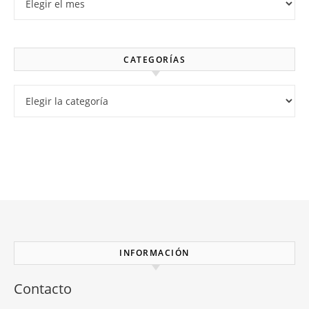
CATEGORÍAS
Categorías
INFORMACIÓN
Contacto