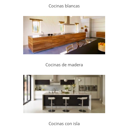
Cocinas blancas
Cocinas de madera
Cocinas con isla