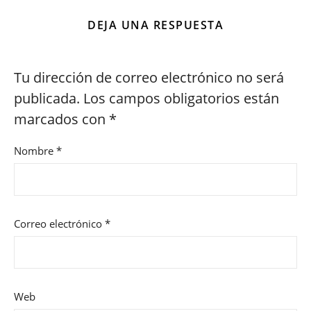
DEJA UNA RESPUESTA
Tu dirección de correo electrónico no será
publicada.
Los campos obligatorios están
marcados con
*
Nombre
*
Correo electrónico
*
Web