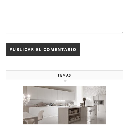
TEMAS