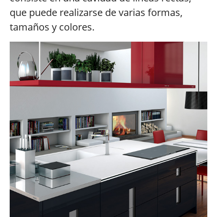
que puede realizarse de varias formas,
tamaños y colores.