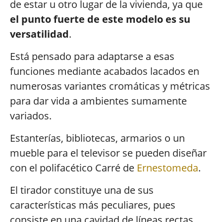
de estar u otro lugar de la vivienda, ya que
el punto fuerte de este modelo es su
versatilidad
.
Está pensado para adaptarse a esas
funciones mediante acabados lacados en
numerosas variantes cromáticas y métricas
para dar vida a ambientes sumamente
variados.
Estanterías, bibliotecas, armarios o un
mueble para el televisor se pueden diseñar
con el polifacético Carré de
Ernestomeda
.
El tirador constituye una de sus
características más peculiares, pues
consiste en una cavidad de líneas rectas,