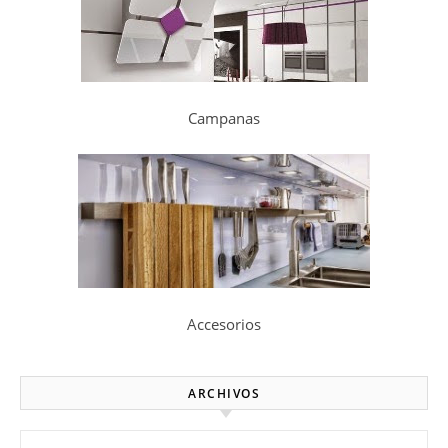
Campanas
Accesorios
ARCHIVOS
Archivos