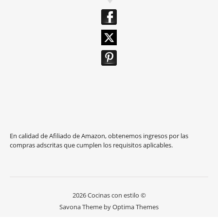
En calidad de Afiliado de Amazon, obtenemos ingresos por las
compras adscritas que cumplen los requisitos aplicables.
2026 Cocinas con estilo ©
Savona Theme by
Optima Themes