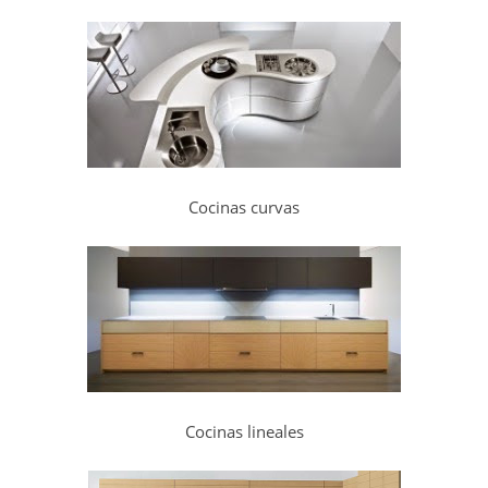
Cocinas curvas
Cocinas lineales