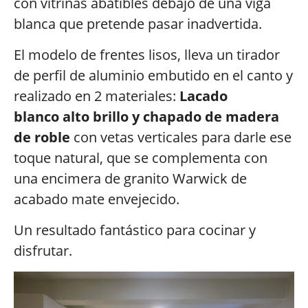
con vitrinas abatibles debajo de una viga
blanca que pretende pasar inadvertida.
El modelo de frentes lisos, lleva un tirador
de perfil de aluminio embutido en el canto y
realizado en 2 materiales:
Lacado
blanco alto brillo y chapado de madera
de roble
con vetas verticales para darle ese
toque natural, que se complementa con
una encimera de granito Warwick de
acabado mate envejecido.
Un resultado fantástico para cocinar y
disfrutar.