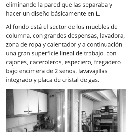
eliminando la pared que las separaba y
hacer un diseño básicamente en L.
Al fondo está el sector de los muebles de
columna, con grandes despensas, lavadora,
zona de ropa y calentador y a continuación
una gran superficie lineal de trabajo, con
cajones, caceroleros, especiero, fregadero
bajo encimera de 2 senos, lavavajillas
integrado y placa de cristal de gas.