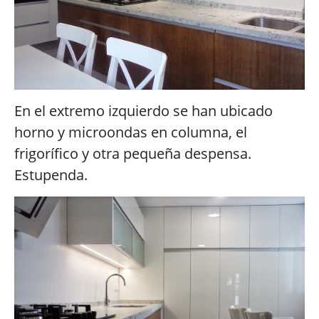
En el extremo izquierdo se han ubicado
horno y microondas en columna, el
frigorífico y otra pequeña despensa.
Estupenda.