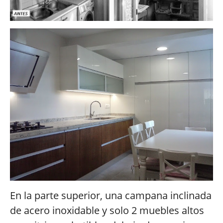
En la parte superior, una campana inclinada
de acero inoxidable y solo 2 muebles altos