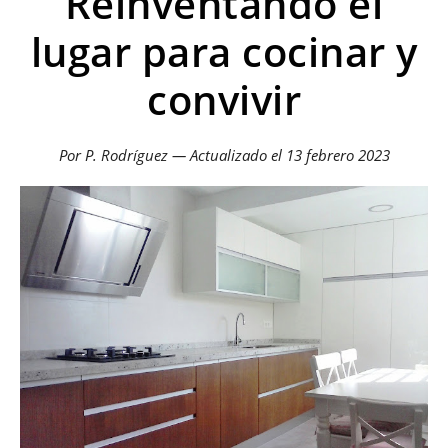
Reinventando el
lugar para cocinar y
convivir
Por P. Rodríguez — Actualizado el
13 febrero 2023