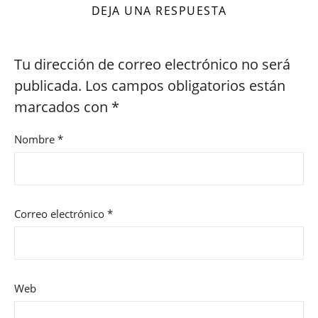
DEJA UNA RESPUESTA
Tu dirección de correo electrónico no será
publicada.
Los campos obligatorios están
marcados con
*
Nombre
*
Correo electrónico
*
Web