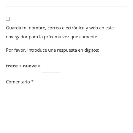
Guarda mi nombre, correo electrónico y web en este
navegador para la próxima vez que comente.
Por favor, introduce una respuesta en dígitos:
trece + nueve =
Comentario
*