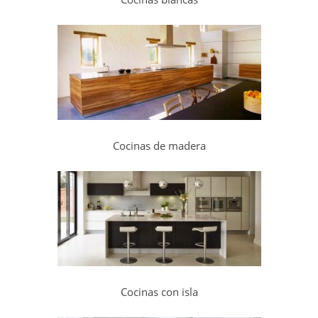
Cocinas de madera
Cocinas con isla