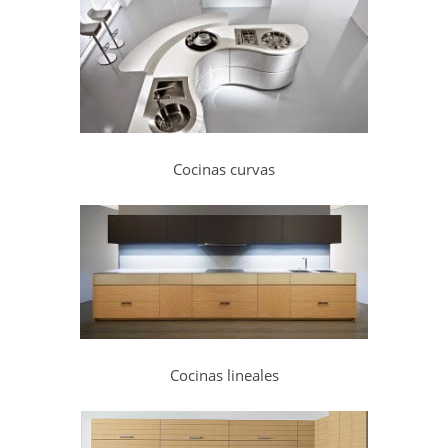
Cocinas curvas
Cocinas lineales