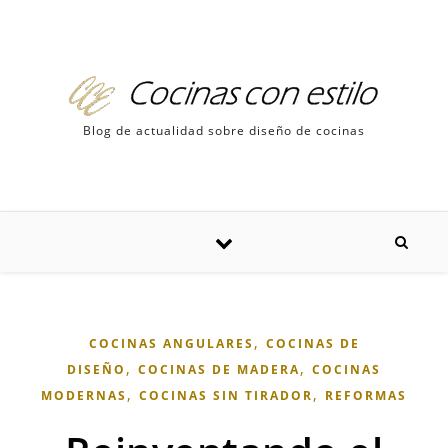
Skip to content
Blog de actualidad sobre diseño de cocinas
,
COCINAS ANGULARES
COCINAS DE
,
,
DISEÑO
COCINAS DE MADERA
COCINAS
,
,
MODERNAS
COCINAS SIN TIRADOR
REFORMAS