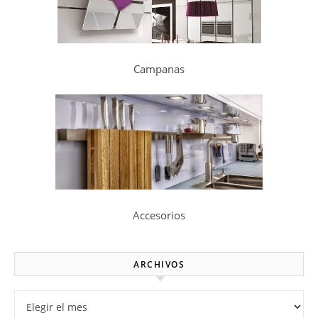
Campanas
Accesorios
ARCHIVOS
Archivos