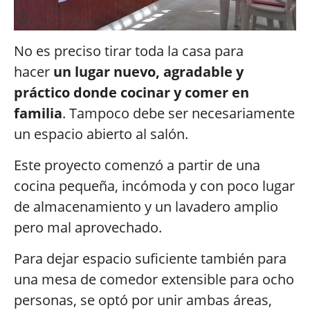
No es preciso tirar toda la casa para
hacer
un lugar nuevo, agradable y
práctico donde cocinar y comer en
familia
. Tampoco debe ser necesariamente
un espacio abierto al salón.
Este proyecto comenzó a partir de una
cocina pequeña, incómoda y con poco lugar
de almacenamiento y un lavadero amplio
pero mal aprovechado.
Para dejar espacio suficiente también para
una mesa de comedor extensible para ocho
personas, se optó por unir ambas áreas,