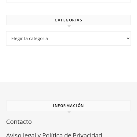
CATEGORÍAS
Categorías
INFORMACIÓN
Contacto
Aviso legal y Política de Privacidad