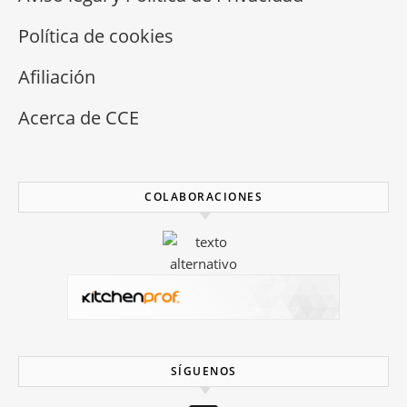
Política de cookies
Afiliación
Acerca de CCE
COLABORACIONES
SÍGUENOS