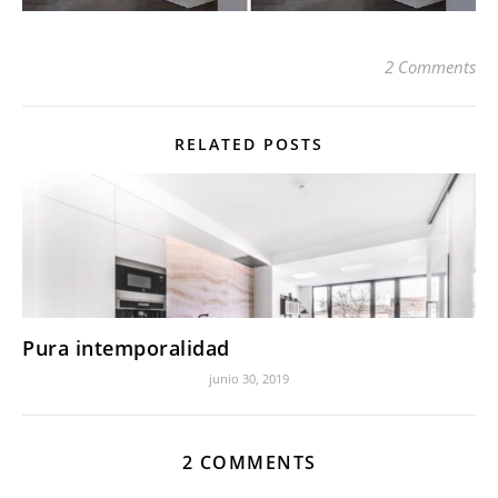
2 Comments
RELATED POSTS
Pura intemporalidad
junio 30, 2019
2 COMMENTS