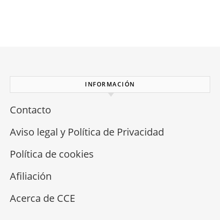
INFORMACIÓN
Contacto
Aviso legal y Política de Privacidad
Política de cookies
Afiliación
Acerca de CCE