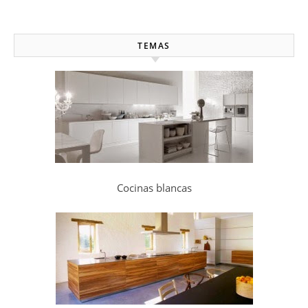
TEMAS
Cocinas blancas