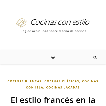
Skip to content
Blog de actualidad sobre diseño de cocinas
,
,
COCINAS BLANCAS
COCINAS CLÁSICAS
COCINAS
,
CON ISLA
COCINAS LACADAS
El estilo francés en la