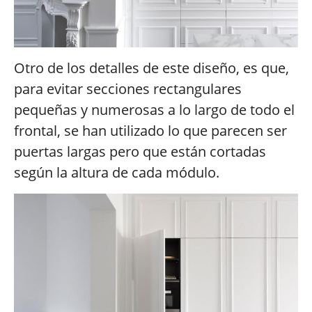
Otro de los detalles de este diseño, es que,
para evitar secciones rectangulares
pequeñas y numerosas a lo largo de todo el
frontal, se han utilizado lo que parecen ser
puertas largas pero que están cortadas
según la altura de cada módulo.