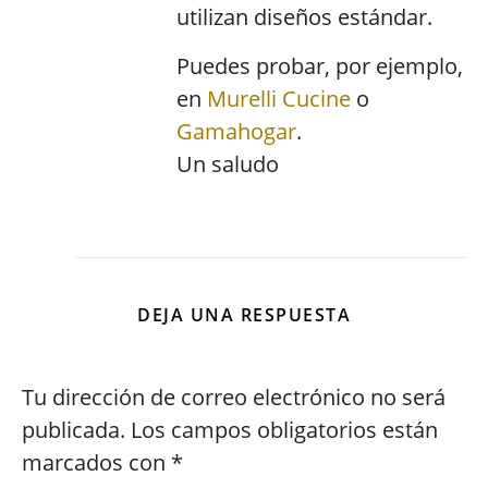
utilizan diseños estándar.
Puedes probar, por ejemplo,
en
Murelli Cucine
o
Gamahogar
.
Un saludo
DEJA UNA RESPUESTA
Tu dirección de correo electrónico no será
publicada.
Los campos obligatorios están
marcados con
*