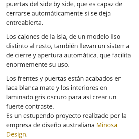
puertas del side by side, que es capaz de
cerrarse automáticamente si se deja
entreabierta.
Los cajones de la isla, de un modelo liso
distinto al resto, también llevan un sistema
de cierre y apertura automática, que facilita
enormemente su uso.
Los frentes y puertas están acabados en
laca blanca mate y los interiores en
laminado gris oscuro para así crear un
fuerte contraste.
Es un estupendo proyecto realizado por la
empresa de diseño australiana
Minosa
Design
.