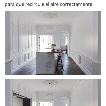
para que recircule el aire correctamente.