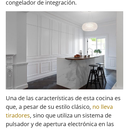
congelador de integración.
Una de las características de esta cocina es
que, a pesar de su estilo clásico,
no lleva
tiradores
, sino que utiliza un sistema de
pulsador y de apertura electrónica en las