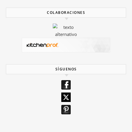
COLABORACIONES
SÍGUENOS