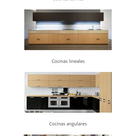
Cocinas lineales
Cocinas angulares