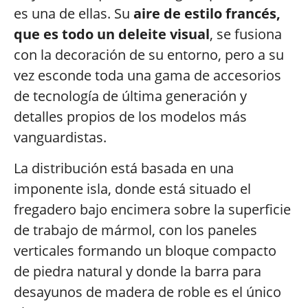
es una de ellas. Su
aire de estilo francés,
que es todo un deleite visual
, se fusiona
con la decoración de su entorno, pero a su
vez esconde toda una gama de accesorios
de tecnología de última generación y
detalles propios de los modelos más
vanguardistas.
La distribución está basada en una
imponente isla, donde está situado el
fregadero bajo encimera sobre la superficie
de trabajo de mármol, con los paneles
verticales formando un bloque compacto
de piedra natural y donde la barra para
desayunos de madera de roble es el único