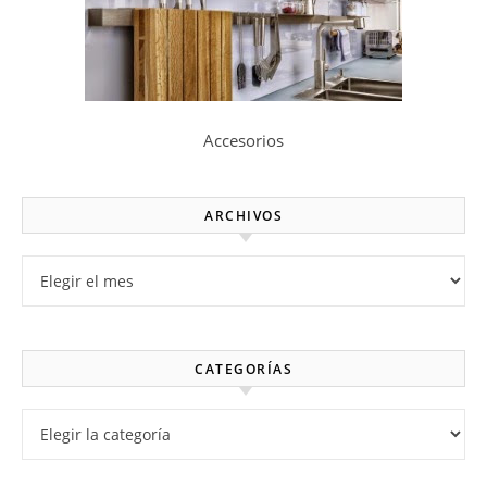
Accesorios
ARCHIVOS
Archivos
CATEGORÍAS
Categorías