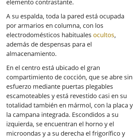
elemento contrastante.
A su espalda, toda la pared está ocupada
por armarios en columna, con los
electrodomésticos habituales
ocultos
,
además de despensas para el
almacenamiento.
En el centro está ubicado el gran
compartimiento de cocción, que se abre sin
esfuerzo mediante puertas plegables
escamoteables y está revestido casi en su
totalidad también en mármol, con la placa y
la campana integrada. Escondidos a su
izquierda, se encuentran el horno y el
microondas y a su derecha el frigorífico y