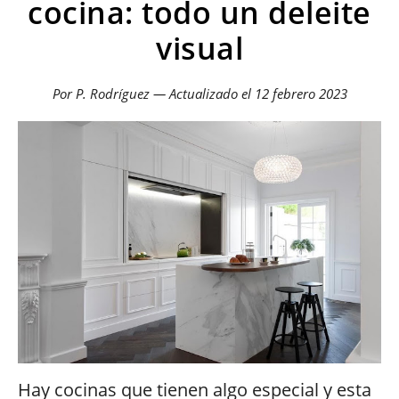
cocina: todo un deleite
visual
Por P. Rodríguez — Actualizado el
12 febrero 2023
Hay cocinas que tienen algo especial y esta