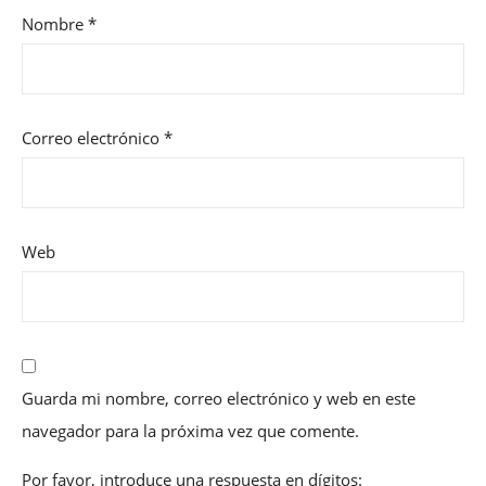
Nombre
*
Correo electrónico
*
Web
Guarda mi nombre, correo electrónico y web en este
navegador para la próxima vez que comente.
Por favor, introduce una respuesta en dígitos: