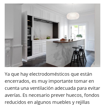
Ya que hay electrodomésticos que están
encerrados, es muy importante tomar en
cuenta una ventilación adecuada para evitar
averías. Es necesario prever huecos, fondos
reducidos en algunos muebles y rejillas