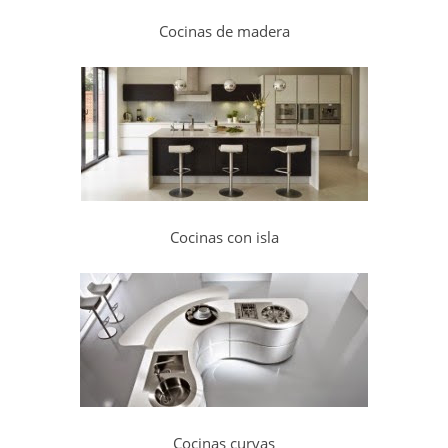
Cocinas de madera
Cocinas con isla
Cocinas curvas