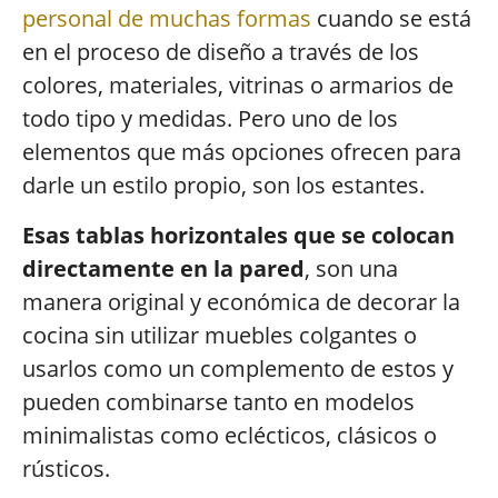
personal de muchas formas
cuando se está
en el proceso de diseño a través de los
colores, materiales, vitrinas o armarios de
todo tipo y medidas. Pero uno de los
elementos que más opciones ofrecen para
darle un estilo propio, son los estantes.
Esas tablas horizontales que se colocan
directamente en la pared
, son una
manera original y económica de decorar la
cocina sin utilizar muebles colgantes o
usarlos como un complemento de estos y
pueden combinarse tanto en modelos
minimalistas como eclécticos, clásicos o
rústicos.