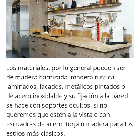
Los materiales, por lo general pueden ser
de madera barnizada, madera rústica,
laminados, lacados, metálicos pintados o
de acero inoxidable y su fijación a la pared
se hace con soportes ocultos, si no
queremos que estén a la vista o con
escuadras de acero, forja o madera para los
estilos más clásicos.