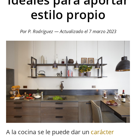
estilo propio
Por P. Rodríguez — Actualizado el
7 marzo 2023
A la cocina se le puede dar un
carácter