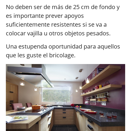
No deben ser de más de 25 cm de fondo y
es importante prever apoyos
suficientemente resistentes si se va a
colocar vajilla u otros objetos pesados.
Una estupenda oportunidad para aquellos
que les guste el bricolage.