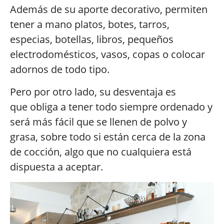
Además de su aporte decorativo, permiten
tener a mano platos, botes, tarros,
especias, botellas, libros, pequeños
electrodomésticos, vasos, copas o colocar
adornos de todo tipo.
Pero por otro lado, su desventaja es
que obliga a tener todo siempre ordenado y
será más fácil que se llenen de polvo y
grasa, sobre todo si están cerca de la zona
de cocción, algo que no cualquiera está
dispuesta a aceptar.