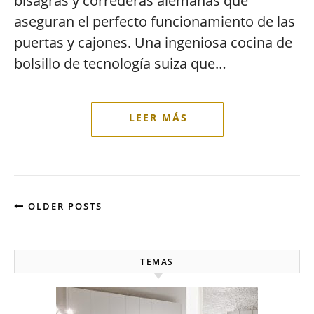
bisagras y correderas alemanas que
aseguran el perfecto funcionamiento de las
puertas y cajones. Una ingeniosa cocina de
bolsillo de tecnología suiza que…
OLDER POSTS
TEMAS