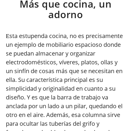
Más que cocina, un
adorno
sta estupenda cocina, no es precisamente
E
un ejemplo de mobiliario espacioso donde
se puedan almacenar y organizar
electrodomésticos, víveres, platos, ollas y
un sinfín de cosas más que se necesitan en
ella. Su característica principal es su
simplicidad y originalidad en cuanto a su
diseño. Y es que la barra de trabajo va
anclada por un lado a un pilar, quedando el
otro en el aire. Además, esa columna sirve
para ocultar las tuberías del grifo y