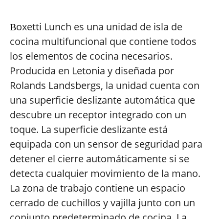
oxetti Lunch es una unidad de isla de
B
cocina multifuncional que contiene todos
los elementos de cocina necesarios.
Producida en Letonia y diseñada por
Rolands Landsbergs, la unidad cuenta con
una superficie deslizante automática que
descubre un receptor integrado con un
toque. La superficie deslizante está
equipada con un sensor de seguridad para
detener el cierre automáticamente si se
detecta cualquier movimiento de la mano.
La zona de trabajo contiene un espacio
cerrado de cuchillos y vajilla junto con un
conjunto predeterminado de cocina. La