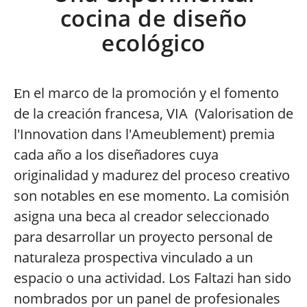
cocina de diseño
ecológico
n el marco de la promoción y el fomento
E
de la creación francesa, VIA (Valorisation de
l'Innovation dans l'Ameublement) premia
cada año a los diseñadores cuya
originalidad y madurez del proceso creativo
son notables en ese momento. La comisión
asigna una beca al creador seleccionado
para desarrollar un proyecto personal de
naturaleza prospectiva vinculado a un
espacio o una actividad. Los Faltazi han sido
nombrados por un panel de profesionales