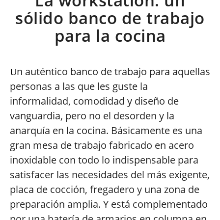
La workstation: un
sólido banco de trabajo
para la cocina
n auténtico banco de trabajo para aquellas
U
personas a las que les guste la
informalidad, comodidad y diseño de
vanguardia, pero no el desorden y la
anarquía en la cocina. Básicamente es una
gran mesa de trabajo fabricado en acero
inoxidable con todo lo indispensable para
satisfacer las necesidades del más exigente,
placa de cocción, fregadero y una zona de
preparación amplia. Y está complementado
por una batería de armarios en columna en