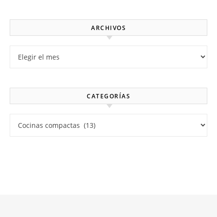
ARCHIVOS
Archivos
CATEGORÍAS
Categorías