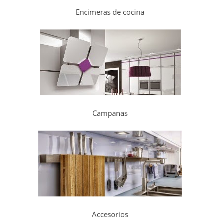
Encimeras de cocina
Campanas
Accesorios