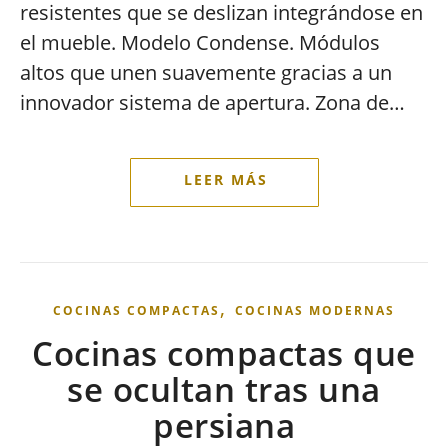
resistentes que se deslizan integrándose en
el mueble. Modelo Condense. Módulos
altos que unen suavemente gracias a un
innovador sistema de apertura. Zona de…
,
COCINAS COMPACTAS
COCINAS MODERNAS
Cocinas compactas que
se ocultan tras una
persiana