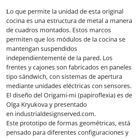
o que permite la unidad de esta original
L
cocina es una estructura de metal a manera
de cuadros montados. Estos marcos
permiten que los módulos de la cocina se
mantengan suspendidos
independientemente de la pared. Los
frentes y cajones son fabricados en paneles
tipo sándwich, con sistemas de apertura
mediante unidades eléctricas con sensores.
El diseño del Origami-mi (papiroflexia) es de
Olga Kryukova y presentado
en industrialdesignserved.com.
Este prototipo de formas geométricas, está
pensado para diferentes configuraciones y