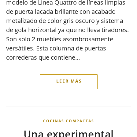
modelo de Linea Quattro de líneas limpias
de puerta lacada brillante con acabado
metalizado de color gris oscuro y sistema
de gola horizontal ya que no lleva tiradores.
Son solo 2 muebles asombrosamente
versátiles. Esta columna de puertas
correderas que contiene…
COCINAS COMPACTAS
Una experimental