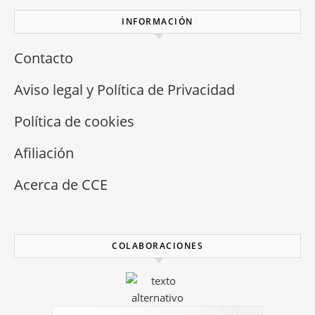
INFORMACIÓN
Contacto
Aviso legal y Política de Privacidad
Política de cookies
Afiliación
Acerca de CCE
COLABORACIONES