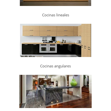
Cocinas lineales
Cocinas angulares