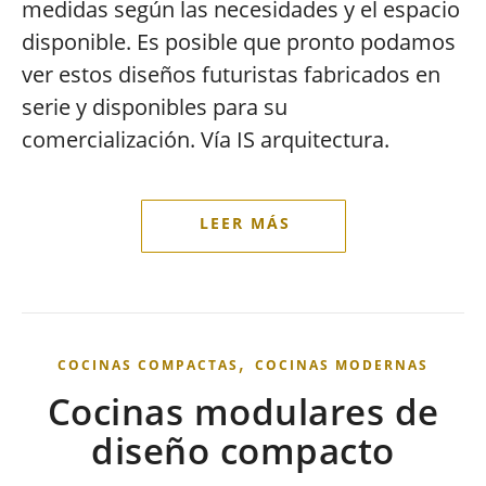
medidas según las necesidades y el espacio
disponible. Es posible que pronto podamos
ver estos diseños futuristas fabricados en
serie y disponibles para su
comercialización. Vía IS arquitectura.
,
COCINAS COMPACTAS
COCINAS MODERNAS
Cocinas modulares de
diseño compacto