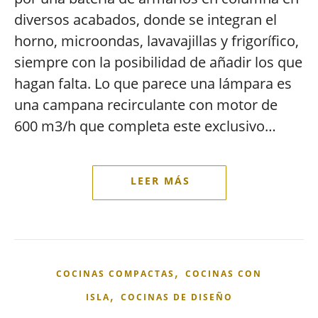
diversos acabados, donde se integran el
horno, microondas, lavavajillas y frigorífico,
siempre con la posibilidad de añadir los que
hagan falta. Lo que parece una lámpara es
una campana recirculante con motor de
600 m3/h que completa este exclusivo…
,
COCINAS COMPACTAS
COCINAS CON
,
ISLA
COCINAS DE DISEÑO