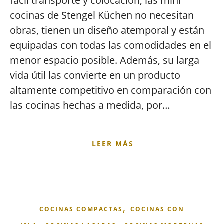
fácil transporte y colocación, las mini
cocinas de Stengel Küchen no necesitan
obras, tienen un diseño atemporal y están
equipadas con todas las comodidades en el
menor espacio posible. Además, su larga
vida útil las convierte en un producto
altamente competitivo en comparación con
las cocinas hechas a medida, por…
,
COCINAS COMPACTAS
COCINAS CON