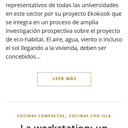
representativos de todas las universidades
en este sector por su proyecto Ekokook que
se integra en un proceso de amplia
investigación prospectiva sobre el proyecto
de eco-habitat. El aire, agua, viento o incluso
el sol llegando a la vivienda, deben ser
concebidos…
,
COCINAS COMPACTAS
COCINAS CON ISLA