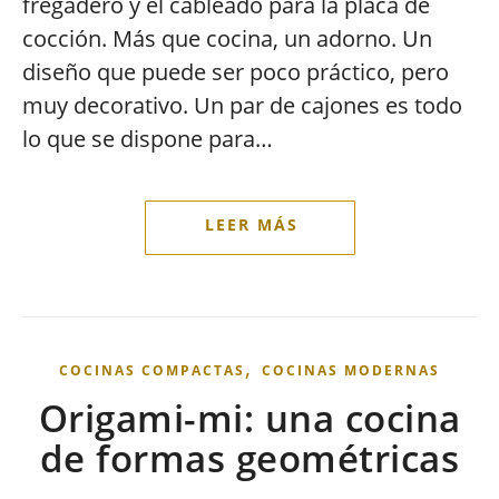
fregadero y el cableado para la placa de
cocción. Más que cocina, un adorno. Un
diseño que puede ser poco práctico, pero
muy decorativo. Un par de cajones es todo
lo que se dispone para…
,
COCINAS COMPACTAS
COCINAS MODERNAS
Origami-mi: una cocina
de formas geométricas