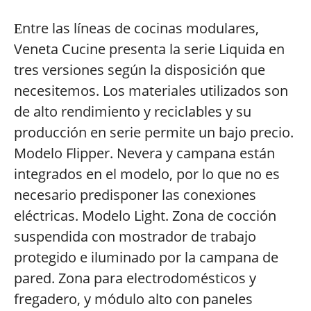
ntre las líneas de cocinas modulares,
E
Veneta Cucine presenta la serie Liquida en
tres versiones según la disposición que
necesitemos. Los materiales utilizados son
de alto rendimiento y reciclables y su
producción en serie permite un bajo precio.
Modelo Flipper. Nevera y campana están
integrados en el modelo, por lo que no es
necesario predisponer las conexiones
eléctricas. Modelo Light. Zona de cocción
suspendida con mostrador de trabajo
protegido e iluminado por la campana de
pared. Zona para electrodomésticos y
fregadero, y módulo alto con paneles