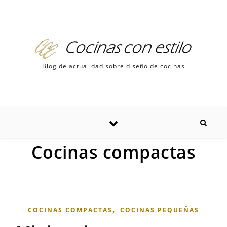
Skip to content
Blog de actualidad sobre diseño de cocinas
Cocinas compactas
,
COCINAS COMPACTAS
COCINAS PEQUEÑAS