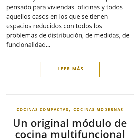
pensado para viviendas, oficinas y todos
aquellos casos en los que se tienen
espacios reducidos con todos los
problemas de distribución, de medidas, de
funcionalidad…
,
COCINAS COMPACTAS
COCINAS MODERNAS
Un original módulo de
cocina multifuncional