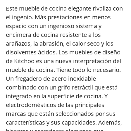
ste mueble de cocina elegante rivaliza con
E
el ingenio. Más prestaciones en menos
espacio con un ingenioso sistema y
encimera de cocina resistente a los
arañazos, la abrasión, el calor seco y los
disolventes ácidos. Los muebles de diseño
de Kitchoo es una nueva interpretación del
mueble de cocina. Tiene todo lo necesario.
Un fregadero de acero inoxidable
combinado con un grifo retráctil que está
integrado en la superficie de cocina. Y
electrodomésticos de las principales
marcas que están seleccionados por sus
características y sus capacidades. Además,