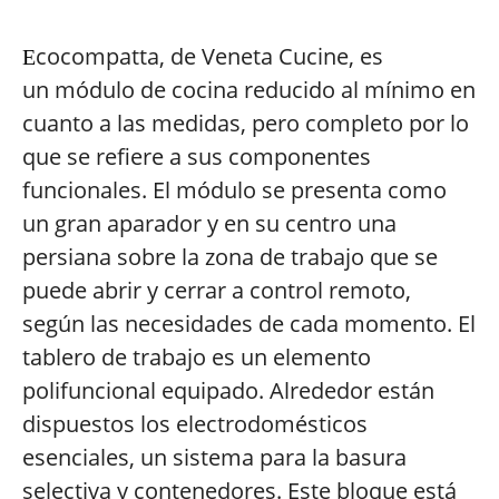
cocompatta, de Veneta Cucine, es
E
un módulo de cocina reducido al mínimo en
cuanto a las medidas, pero completo por lo
que se refiere a sus componentes
funcionales. El módulo se presenta como
un gran aparador y en su centro una
persiana sobre la zona de trabajo que se
puede abrir y cerrar a control remoto,
según las necesidades de cada momento. El
tablero de trabajo es un elemento
polifuncional equipado. Alrededor están
dispuestos los electrodomésticos
esenciales, un sistema para la basura
selectiva y contenedores. Este bloque está