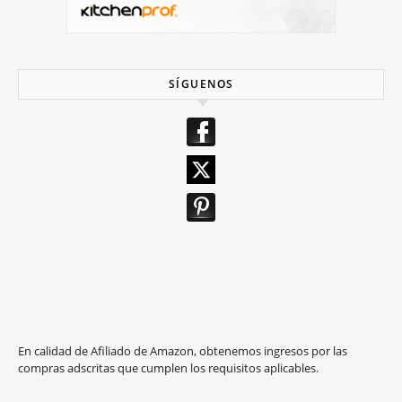
SÍGUENOS
En calidad de Afiliado de Amazon, obtenemos ingresos por las
compras adscritas que cumplen los requisitos aplicables.