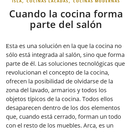
,
,
ISLA
COCINAS LACADAS
COCINAS MODERNAS
Cuando la cocina forma
parte del salón
sta es una solución en la que la cocina no
E
sólo está integrada al salón, sino que forma
parte de él. Las soluciones tecnológicas que
revolucionan el concepto de la cocina,
ofrecen la posibilidad de olvidarse de la
zona del lavado, armarios y todos los
objetos típicos de la cocina. Todos ellos
desaparecen dentro de los dos elementos
que, cuando está cerrado, forman un todo
con el resto de los muebles. Arca, es un