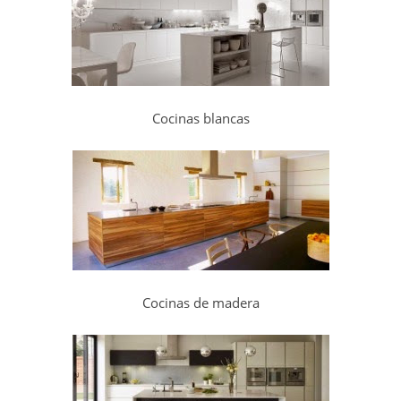
Cocinas blancas
Cocinas de madera