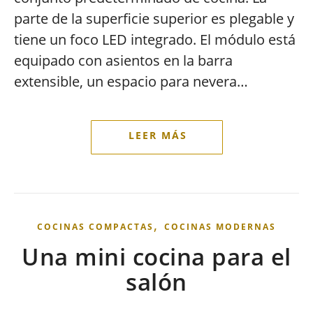
parte de la superficie superior es plegable y
tiene un foco LED integrado. El módulo está
equipado con asientos en la barra
extensible, un espacio para nevera…
,
COCINAS COMPACTAS
COCINAS MODERNAS
Una mini cocina para el
salón