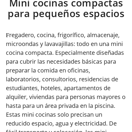
Mini cocinas compactas
para pequeños espacios
regadero, cocina, frigorífico, almacenaje,
F
microondas y lavavajillas: todo en una mini
cocina compacta. Especialmente diseñadas
para cubrir las necesidades básicas para
preparar la comida en oficinas,
laboratorios, consultorios, residencias de
estudiantes, hoteles, apartamentos de
alquiler, viviendas para personas mayores o
hasta para un área privada en la piscina.
Estas mini cocinas solo precisan un
reducido espacio, agua y electricidad. De