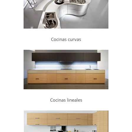
Cocinas curvas
Cocinas lineales