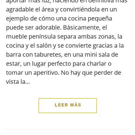
aportar más luz, haciendo en definitiva más
agradable el área y convirtiéndola en un
ejemplo de cómo una cocina pequeña
puede ser adorable. Básicamente, el
mueble península separa ambas zonas, la
cocina y el salón y se convierte gracias a la
barra con taburetes, en una mini sala de
estar, un lugar perfecto para charlar o
tomar un aperitivo. No hay que perder de
vista la…