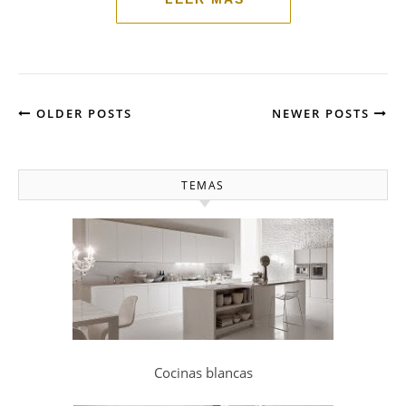
OLDER POSTS
NEWER POSTS
TEMAS
Cocinas blancas