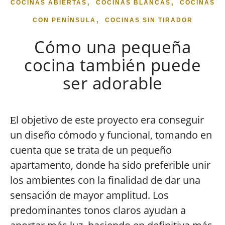
,
,
COCINAS ABIERTAS
COCINAS BLANCAS
COCINAS
,
CON PENÍNSULA
COCINAS SIN TIRADOR
Cómo una pequeña
cocina también puede
ser adorable
l objetivo de este proyecto era conseguir
E
un diseño cómodo y funcional, tomando en
cuenta que se trata de un pequeño
apartamento, donde ha sido preferible unir
los ambientes con la finalidad de dar una
sensación de mayor amplitud. Los
predominantes tonos claros ayudan a