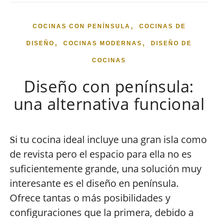
,
COCINAS CON PENÍNSULA
COCINAS DE
,
,
DISEÑO
COCINAS MODERNAS
DISEÑO DE
COCINAS
Diseño con península:
una alternativa funcional
i tu cocina ideal incluye una gran isla como
S
de revista pero el espacio para ella no es
suficientemente grande, una solución muy
interesante es el diseño en península.
Ofrece tantas o más posibilidades y
configuraciones que la primera, debido a