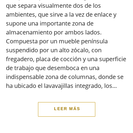
que separa visualmente dos de los
ambientes, que sirve a la vez de enlace y
supone una importante zona de
almacenamiento por ambos lados.
Compuesta por un mueble península
suspendido por un alto zócalo, con
fregadero, placa de cocción y una superficie
de trabajo que desemboca en una
indispensable zona de columnas, donde se
ha ubicado el lavavajillas integrado, los…