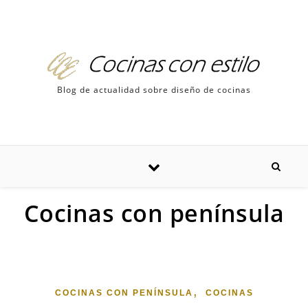
Skip to content
Blog de actualidad sobre diseño de cocinas
Cocinas con península
,
COCINAS CON PENÍNSULA
COCINAS