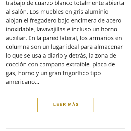
trabajo de cuarzo blanco totalmente abierta
al salón. Los muebles en gris aluminio
alojan el fregadero bajo encimera de acero
inoxidable, lavavajillas e incluso un horno
auxiliar. En la pared lateral, los armarios en
columna son un lugar ideal para almacenar
lo que se usa a diario y detrás, la zona de
cocción con campana extraíble, placa de
gas, horno y un gran frigorífico tipo
americano…