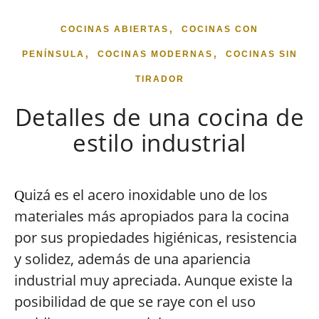
,
COCINAS ABIERTAS
COCINAS CON
,
,
PENÍNSULA
COCINAS MODERNAS
COCINAS SIN
TIRADOR
Detalles de una cocina de
estilo industrial
uizá es el acero inoxidable uno de los
Q
materiales más apropiados para la cocina
por sus propiedades higiénicas, resistencia
y solidez, además de una apariencia
industrial muy apreciada. Aunque existe la
posibilidad de que se raye con el uso