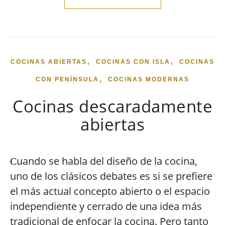
,
,
COCINAS ABIERTAS
COCINAS CON ISLA
COCINAS
,
CON PENÍNSULA
COCINAS MODERNAS
Cocinas descaradamente
abiertas
uando se habla del diseño de la cocina,
C
uno de los clásicos debates es si se prefiere
el más actual concepto abierto o el espacio
independiente y cerrado de una idea más
tradicional de enfocar la cocina. Pero tanto