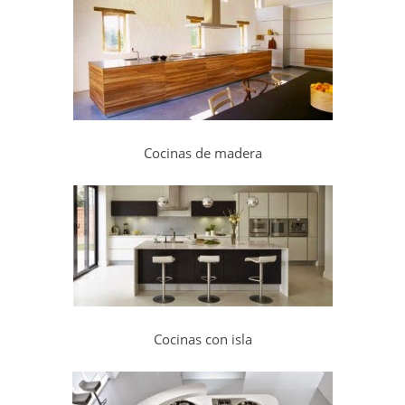
Cocinas de madera
Cocinas con isla