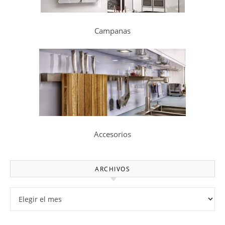
Campanas
Accesorios
ARCHIVOS
Archivos