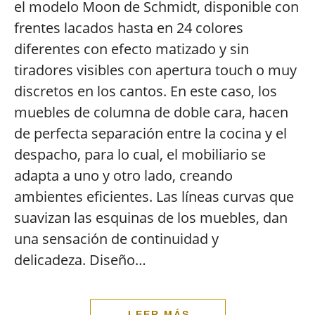
el modelo Moon de Schmidt, disponible con
frentes lacados hasta en 24 colores
diferentes con efecto matizado y sin
tiradores visibles con apertura touch o muy
discretos en los cantos. En este caso, los
muebles de columna de doble cara, hacen
de perfecta separación entre la cocina y el
despacho, para lo cual, el mobiliario se
adapta a uno y otro lado, creando
ambientes eficientes. Las líneas curvas que
suavizan las esquinas de los muebles, dan
una sensación de continuidad y
delicadeza. Diseño…