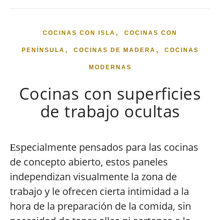
,
COCINAS CON ISLA
COCINAS CON
,
,
PENÍNSULA
COCINAS DE MADERA
COCINAS
MODERNAS
Cocinas con superficies
de trabajo ocultas
specialmente pensados para las cocinas
E
de concepto abierto, estos paneles
independizan visualmente la zona de
trabajo y le ofrecen cierta intimidad a la
hora de la preparación de la comida, sin