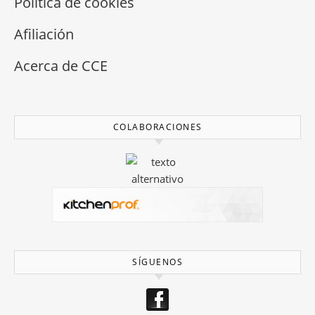
Política de cookies
Afiliación
Acerca de CCE
COLABORACIONES
SÍGUENOS