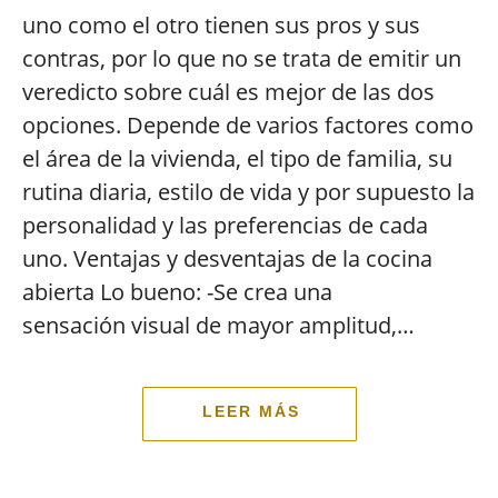
uno como el otro tienen sus pros y sus
contras, por lo que no se trata de emitir un
veredicto sobre cuál es mejor de las dos
opciones. Depende de varios factores como
el área de la vivienda, el tipo de familia, su
rutina diaria, estilo de vida y por supuesto la
personalidad y las preferencias de cada
uno. Ventajas y desventajas de la cocina
abierta Lo bueno: -Se crea una
sensación visual de mayor amplitud,…