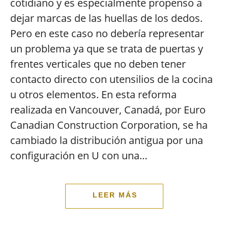
cotidiano y es especialmente propenso a
dejar marcas de las huellas de los dedos.
Pero en este caso no debería representar
un problema ya que se trata de puertas y
frentes verticales que no deben tener
contacto directo con utensilios de la cocina
u otros elementos. En esta reforma
realizada en Vancouver, Canadá, por Euro
Canadian Construction Corporation, se ha
cambiado la distribución antigua por una
configuración en U con una…