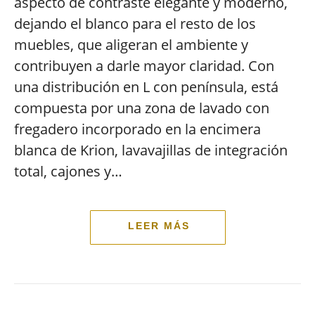
aspecto de contraste elegante y moderno,
dejando el blanco para el resto de los
muebles, que aligeran el ambiente y
contribuyen a darle mayor claridad. Con
una distribución en L con península, está
compuesta por una zona de lavado con
fregadero incorporado en la encimera
blanca de Krion, lavavajillas de integración
total, cajones y…