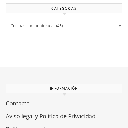
CATEGORÍAS
Categorías
INFORMACIÓN
Contacto
Aviso legal y Política de Privacidad