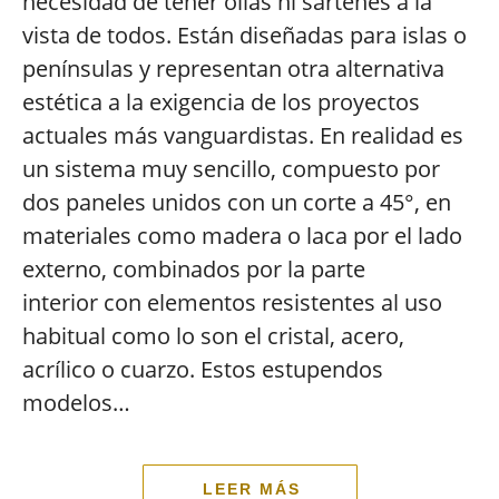
necesidad de tener ollas ni sartenes a la
vista de todos. Están diseñadas para islas o
penínsulas y representan otra alternativa
estética a la exigencia de los proyectos
actuales más vanguardistas. En realidad es
un sistema muy sencillo, compuesto por
dos paneles unidos con un corte a 45°, en
materiales como madera o laca por el lado
externo, combinados por la parte
interior con elementos resistentes al uso
habitual como lo son el cristal, acero,
acrílico o cuarzo. Estos estupendos
modelos…