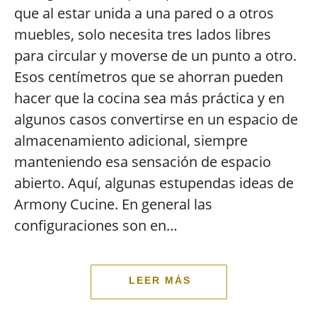
que al estar unida a una pared o a otros
muebles, solo necesita tres lados libres
para circular y moverse de un punto a otro.
Esos centímetros que se ahorran pueden
hacer que la cocina sea más práctica y en
algunos casos convertirse en un espacio de
almacenamiento adicional, siempre
manteniendo esa sensación de espacio
abierto. Aquí, algunas estupendas ideas de
Armony Cucine. En general las
configuraciones son en…