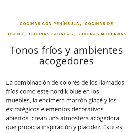
,
COCINAS CON PENÍNSULA
COCINAS DE
,
,
DISEÑO
COCINAS LACADAS
COCINAS MODERNAS
Tonos fríos y ambientes
acogedores
a combinación de colores de los llamados
L
fríos como este nordik blue en los
muebles, la encimera marrón glacé y los
estratégicos elementos decorativos
abiertos, crean una atmósfera acogedora
que propicia inspiración y placidez. Este es