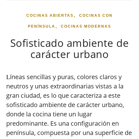
,
COCINAS ABIERTAS
COCINAS CON
,
PENÍNSULA
COCINAS MODERNAS
Sofisticado ambiente de
carácter urbano
íneas sencillas y puras, colores claros y
L
neutros y unas extraordinarias vistas a la
gran ciudad, es lo que caracteriza a este
sofisticado ambiente de carácter urbano,
donde la cocina tiene un lugar
predominante. Es una configuración en
península, compuesta por una superficie de