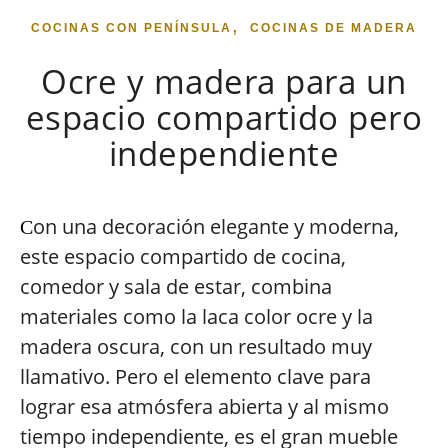
,
COCINAS CON PENÍNSULA
COCINAS DE MADERA
Ocre y madera para un
espacio compartido pero
independiente
on una decoración elegante y moderna,
C
este espacio compartido de cocina,
comedor y sala de estar, combina
materiales como la laca color ocre y la
madera oscura, con un resultado muy
llamativo. Pero el elemento clave para
lograr esa atmósfera abierta y al mismo
tiempo independiente, es el gran mueble