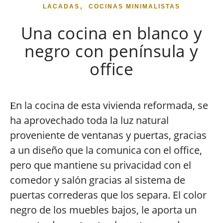
,
LACADAS
COCINAS MINIMALISTAS
Una cocina en blanco y
negro con península y
office
n la cocina de esta vivienda reformada, se
E
ha aprovechado toda la luz natural
proveniente de ventanas y puertas, gracias
a un diseño que la comunica con el office,
pero que mantiene su privacidad con el
comedor y salón gracias al sistema de
puertas correderas que los separa. El color
negro de los muebles bajos, le aporta un