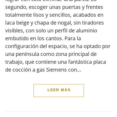
segundo, escoger unas puertas y frentes
totalmente lisos y sencillos, acabados en
laca beige y chapa de nogal, sin tiradores
visibles, con solo un perfil de aluminio
embutido en los cantos. Para la
configuración del espacio, se ha optado por
una península como zona principal de
trabajo, que contiene una fantástica placa
de cocción a gas Siemens con…