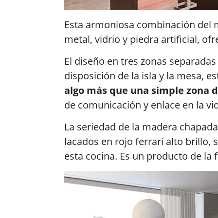
Esta armoniosa combinación del ma
metal, vidrio y piedra artificial, o
El diseño en tres zonas separadas 
disposición de la isla y la mesa, 
algo más que una simple zona d
de comunicación y enlace en la vid
La seriedad de la madera chapada
lacados en rojo ferrari alto brillo
esta cocina. Es un producto de la