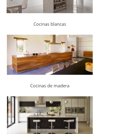
Cocinas blancas
Cocinas de madera