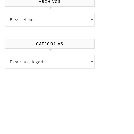
ARCHIVOS
Archivos
CATEGORÍAS
Categorías