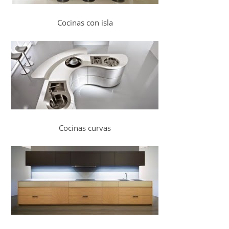
Cocinas con isla
Cocinas curvas