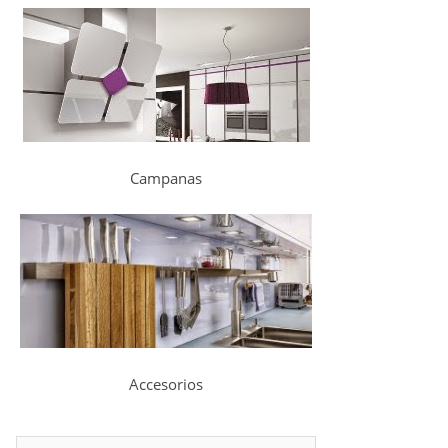
Campanas
Accesorios