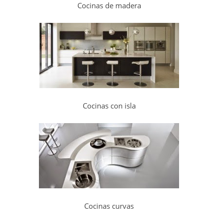
Cocinas de madera
Cocinas con isla
Cocinas curvas