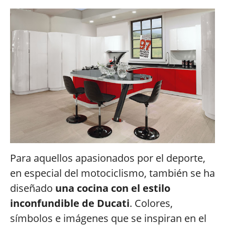
Para aquellos apasionados por el deporte,
en especial del motociclismo, también se ha
diseñado
una cocina con el estilo
inconfundible de Ducati
. Colores,
símbolos e imágenes que se inspiran en el