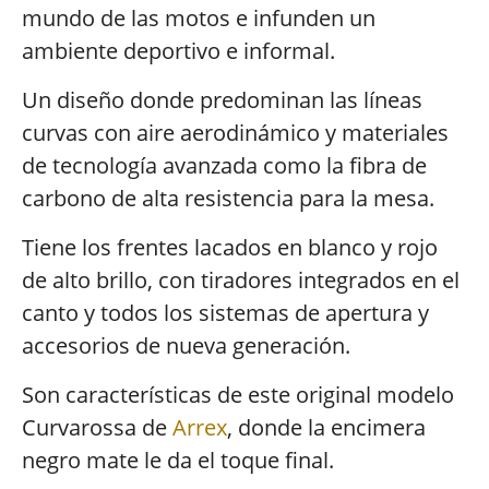
mundo de las motos e infunden un
ambiente deportivo e informal.
Un diseño donde predominan las líneas
curvas con aire aerodinámico y materiales
de tecnología avanzada como la fibra de
carbono de alta resistencia para la mesa.
Tiene los frentes lacados en blanco y rojo
de alto brillo, con tiradores integrados en el
canto y todos los sistemas de apertura y
accesorios de nueva generación.
Son características de este original modelo
Curvarossa de
Arrex
, donde la encimera
negro mate le da el toque final.