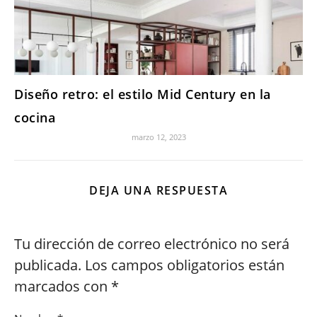
Diseño retro: el estilo Mid Century en la
cocina
marzo 12, 2023
DEJA UNA RESPUESTA
Tu dirección de correo electrónico no será
publicada.
Los campos obligatorios están
marcados con
*