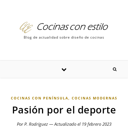
Skip to content
Blog de actualidad sobre diseño de cocinas
,
COCINAS CON PENÍNSULA
COCINAS MODERNAS
Pasión por el deporte
Por P. Rodríguez — Actualizado el
19 febrero 2023