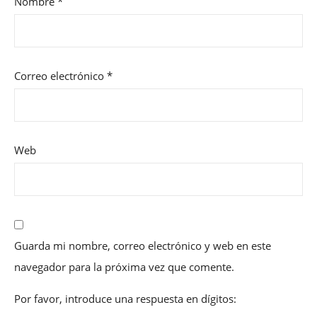
Nombre
*
Correo electrónico
*
Web
Guarda mi nombre, correo electrónico y web en este
navegador para la próxima vez que comente.
Por favor, introduce una respuesta en dígitos: