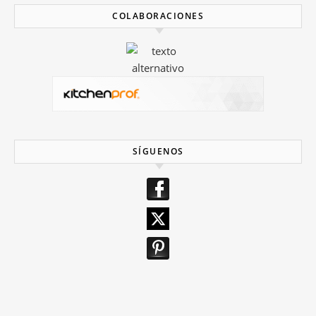
COLABORACIONES
SÍGUENOS