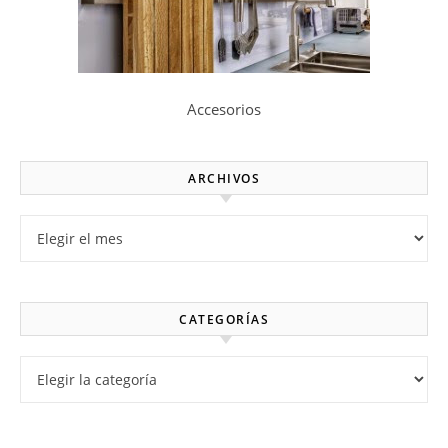
Accesorios
ARCHIVOS
Archivos
CATEGORÍAS
Categorías