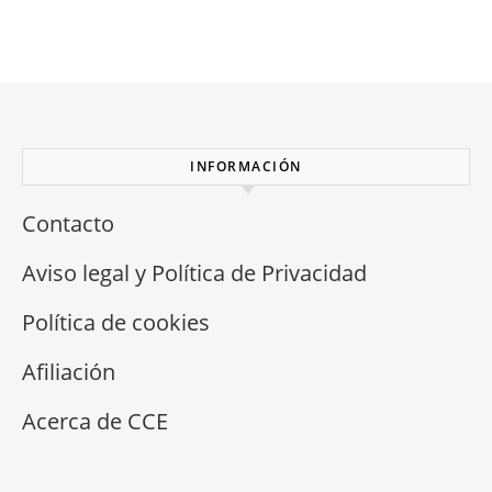
INFORMACIÓN
Contacto
Aviso legal y Política de Privacidad
Política de cookies
Afiliación
Acerca de CCE