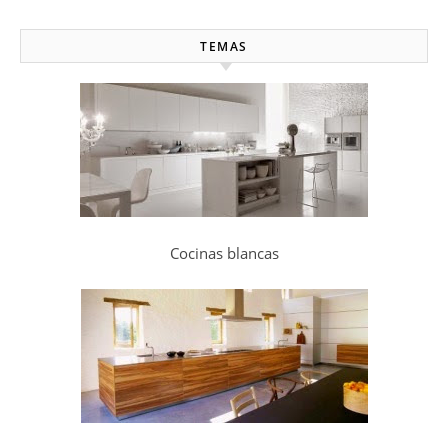
TEMAS
Cocinas blancas