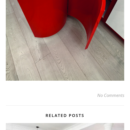
No Comments
RELATED POSTS