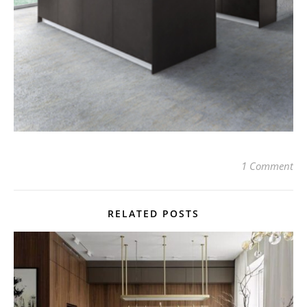
1 Comment
RELATED POSTS