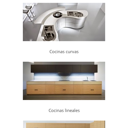
Cocinas curvas
Cocinas lineales