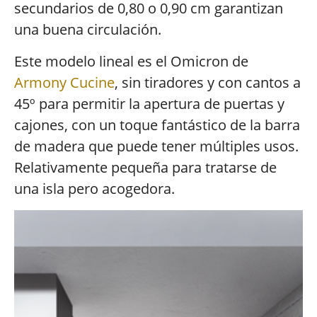
secundarios de 0,80 o 0,90 cm garantizan
una buena circulación.
Este modelo lineal es el Omicron de
Armony Cucine
, sin tiradores y con cantos a
45º para permitir la apertura de puertas y
cajones, con un toque fantástico de la barra
de madera que puede tener múltiples usos.
Relativamente pequeña para tratarse de
una isla pero acogedora.