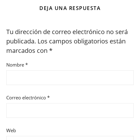
DEJA UNA RESPUESTA
Tu dirección de correo electrónico no será
publicada.
Los campos obligatorios están
marcados con
*
Nombre
*
Correo electrónico
*
Web