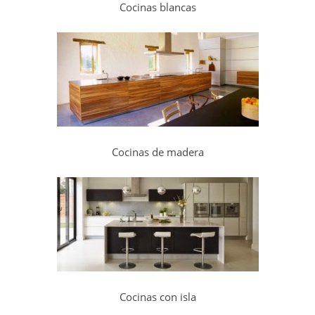
Cocinas blancas
Cocinas de madera
Cocinas con isla