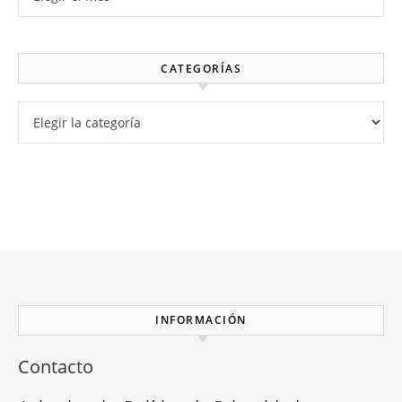
CATEGORÍAS
Categorías
INFORMACIÓN
Contacto