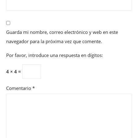
Guarda mi nombre, correo electrónico y web en este
navegador para la próxima vez que comente.
Por favor, introduce una respuesta en dígitos:
4 × 4 =
Comentario
*