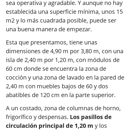
sea operativa y agradable. Y aunque no hay
establecida una superficie mínima, unos 15
m2 y lo más cuadrada posible, puede ser
una buena manera de empezar.
Esta que presentamos, tiene unas
dimensiones de 4,90 m por 3,80 m, con una
isla de 2,40 m por 1,20 m, con módulos de
60 cm donde se encuentra la zona de
cocción y una zona de lavado en la pared de
2,40 m con muebles bajos de 60 y dos
abatibles de 120 cm en la parte superior.
A un costado, zona de columnas de horno,
frigorífico y despensas.
Los pasillos de
circulación principal de 1,20 m
y los