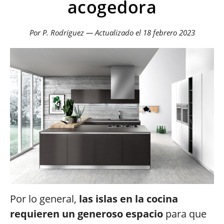
acogedora
Por P. Rodríguez — Actualizado el
18 febrero 2023
Por lo general,
las islas en la cocina
requieren un generoso espacio
para que