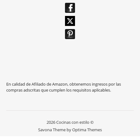
En calidad de Afiliado de Amazon, obtenemos ingresos por las
compras adscritas que cumplen los requisitos aplicables.
2026 Cocinas con estilo ©
Savona Theme by
Optima Themes