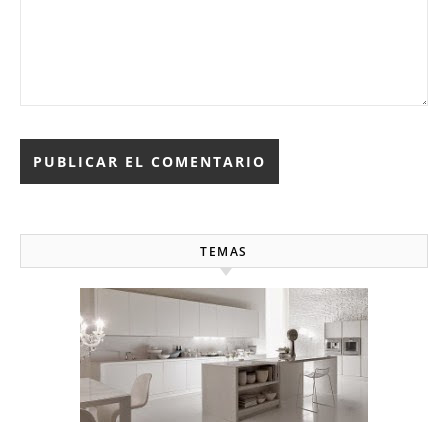
TEMAS