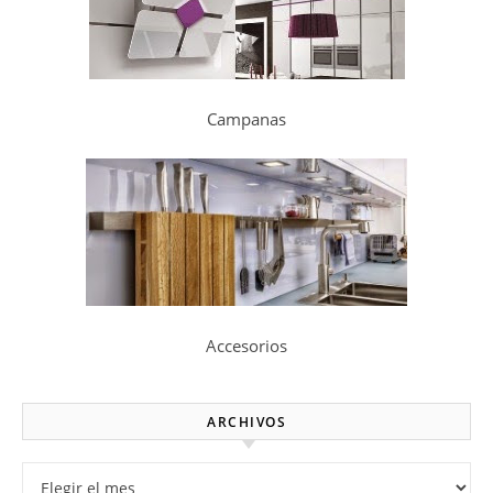
Campanas
Accesorios
ARCHIVOS
Archivos