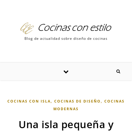
Skip to content
Blog de actualidad sobre diseño de cocinas
,
,
COCINAS CON ISLA
COCINAS DE DISEÑO
COCINAS
MODERNAS
Una isla pequeña y