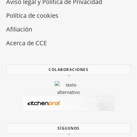
Aviso legal y Política de Privacidad
Política de cookies
Afiliación
Acerca de CCE
COLABORACIONES
SÍGUENOS