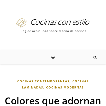
Skip to content
Blog de actualidad sobre diseño de cocinas
,
COCINAS CONTEMPORÁNEAS
COCINAS
,
LAMINADAS
COCINAS MODERNAS
Colores que adornan