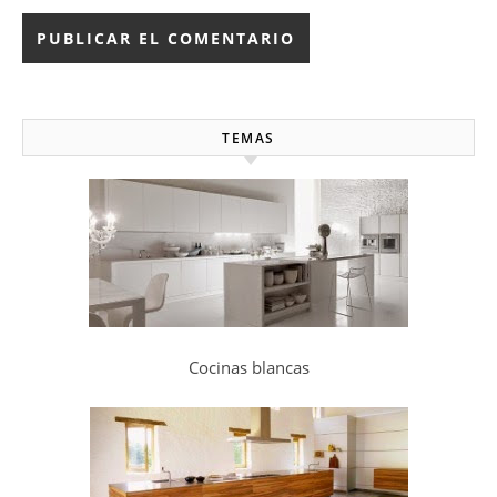
TEMAS
Cocinas blancas