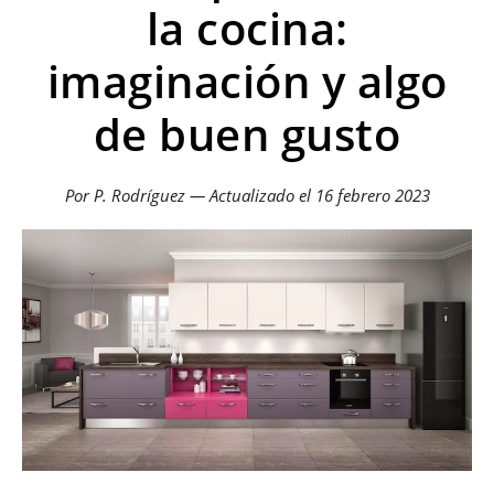
la cocina:
imaginación y algo
de buen gusto
Por P. Rodríguez — Actualizado el
16 febrero 2023