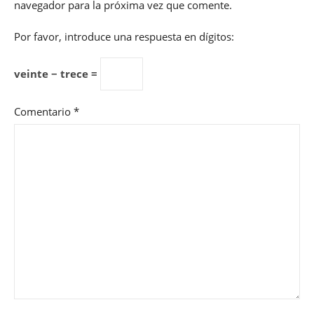
navegador para la próxima vez que comente.
Por favor, introduce una respuesta en dígitos:
veinte − trece =
Comentario
*