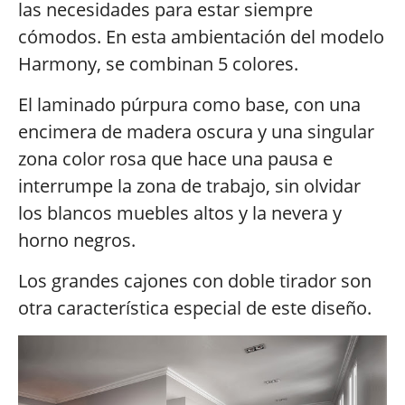
las necesidades para estar siempre
cómodos. En esta ambientación del modelo
Harmony, se combinan 5 colores.
El laminado púrpura como base, con una
encimera de madera oscura y una singular
zona color rosa que hace una pausa e
interrumpe la zona de trabajo, sin olvidar
los blancos muebles altos y la nevera y
horno negros.
Los grandes cajones con doble tirador son
otra característica especial de este diseño.