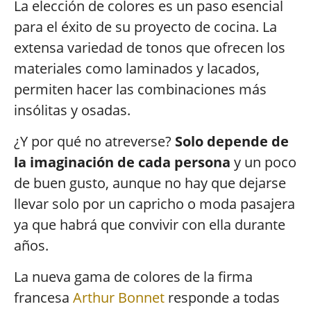
La elección de colores es un paso esencial
para el éxito de su proyecto de cocina. La
extensa variedad de tonos que ofrecen los
materiales como laminados y lacados,
permiten hacer las combinaciones más
insólitas y osadas.
¿Y por qué no atreverse?
Solo depende de
la imaginación de cada persona
y un poco
de buen gusto, aunque no hay que dejarse
llevar solo por un capricho o moda pasajera
ya que habrá que convivir con ella durante
años.
La nueva gama de colores de la firma
francesa
Arthur Bonnet
responde a todas