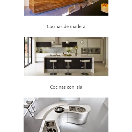
Cocinas de madera
Cocinas con isla