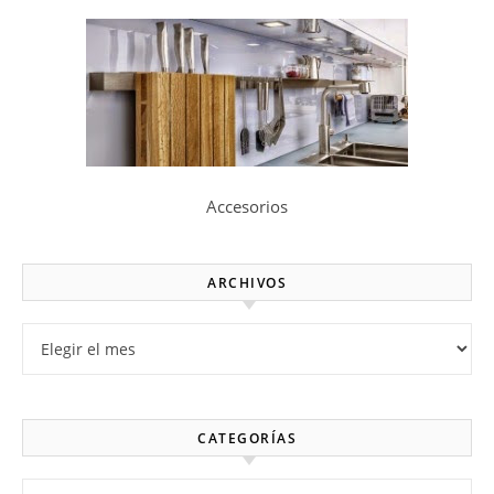
Accesorios
ARCHIVOS
Archivos
CATEGORÍAS
Categorías