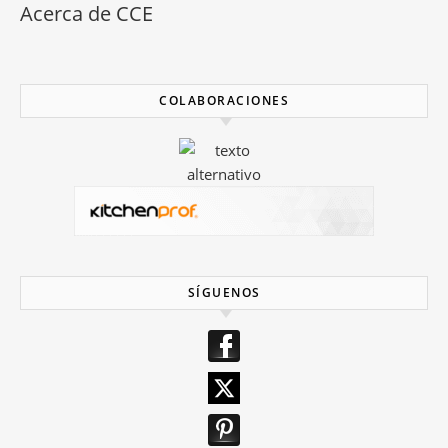
Acerca de CCE
COLABORACIONES
SÍGUENOS