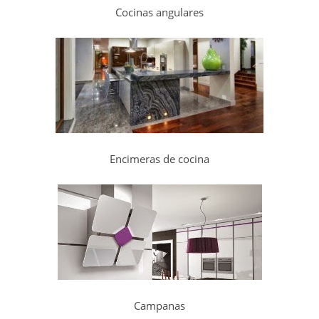
Cocinas angulares
Encimeras de cocina
Campanas