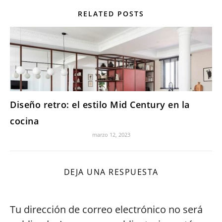
RELATED POSTS
Diseño retro: el estilo Mid Century en la
cocina
marzo 12, 2023
DEJA UNA RESPUESTA
Tu dirección de correo electrónico no será