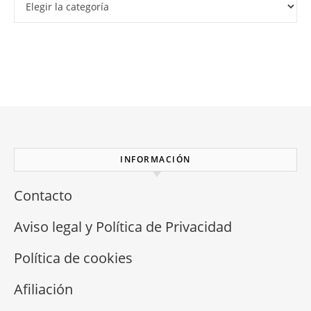
INFORMACIÓN
Contacto
Aviso legal y Política de Privacidad
Política de cookies
Afiliación