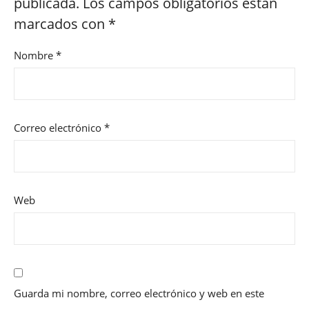
publicada.
Los campos obligatorios están
marcados con
*
Nombre
*
Correo electrónico
*
Web
Guarda mi nombre, correo electrónico y web en este