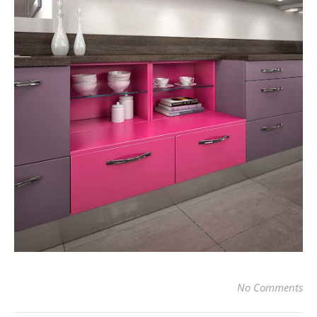
No Comments