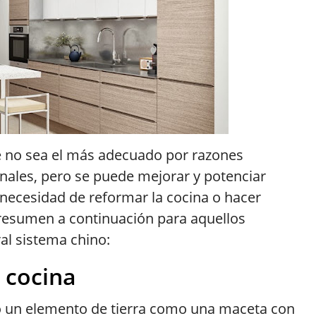
ue no sea el más adecuado por razones
onales, pero se puede mejorar y potenciar
 necesidad de reformar la cocina o hacer
 resumen a continuación para aquellos
al sistema chino:
 cocina
 un elemento de tierra como una maceta con