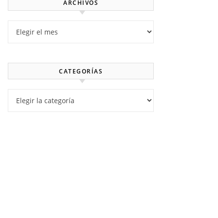
ARCHIVOS
Archivos
CATEGORÍAS
Categorías