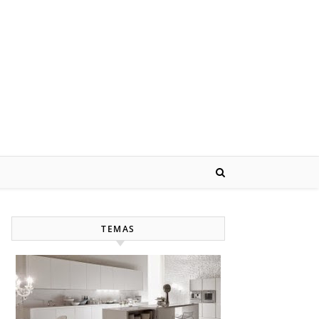
TEMAS