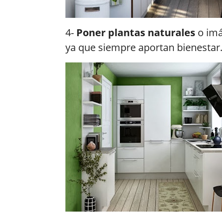
4-
Poner plantas naturales
o imá
ya que siempre aportan bienestar.