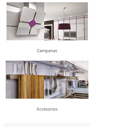
Campanas
Accesorios