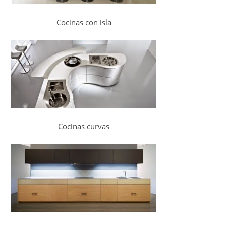
Cocinas con isla
Cocinas curvas