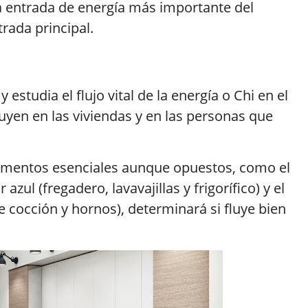
da entrada de energía más importante del
rada principal.
y estudia el flujo vital de la energía o Chi en el
uyen en las viviendas y en las personas que
elementos esenciales aunque opuestos, como el
azul (fregadero, lavavajillas y frigorífico) y el
de cocción y hornos), determinará si fluye bien