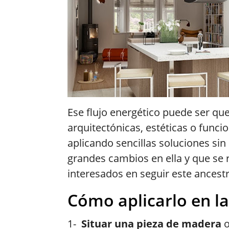
Ese flujo energético puede ser q
arquitectónicas, estéticas o funci
aplicando sencillas soluciones sin
grandes cambios en ella y que se
interesados en seguir este ancestr
Cómo aplicarlo en la
1-
Situar una pieza de madera
o