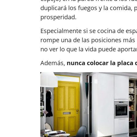
duplicará los fuegos y la comida, p
prosperidad.
Especialmente si se cocina de esp
rompe una de las posiciones más b
no ver lo que la vida puede aportar
Además,
nunca colocar la placa