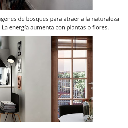
genes de bosques para atraer a la naturaleza
 La energía aumenta con plantas o flores.