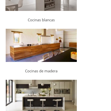
Cocinas blancas
Cocinas de madera