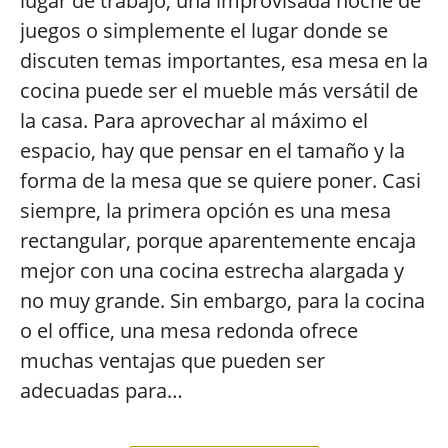
lugar de trabajo, una improvisada noche de
juegos o simplemente el lugar donde se
discuten temas importantes, esa mesa en la
cocina puede ser el mueble más versátil de
la casa. Para aprovechar al máximo el
espacio, hay que pensar en el tamaño y la
forma de la mesa que se quiere poner. Casi
siempre, la primera opción es una mesa
rectangular, porque aparentemente encaja
mejor con una cocina estrecha alargada y
no muy grande. Sin embargo, para la cocina
o el office, una mesa redonda ofrece
muchas ventajas que pueden ser
adecuadas para…