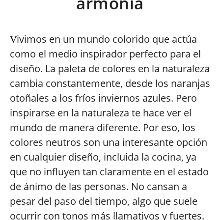
armonía
ivimos en un mundo colorido que actúa
V
como el medio inspirador perfecto para el
diseño. La paleta de colores en la naturaleza
cambia constantemente, desde los naranjas
otoñales a los fríos inviernos azules. Pero
inspirarse en la naturaleza te hace ver el
mundo de manera diferente. Por eso, los
colores neutros son una interesante opción
en cualquier diseño, incluida la cocina, ya
que no influyen tan claramente en el estado
de ánimo de las personas. No cansan a
pesar del paso del tiempo, algo que suele
ocurrir con tonos más llamativos y fuertes.