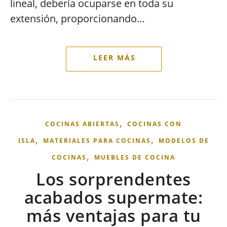
lineal, debería ocuparse en toda su
extensión, proporcionando…
,
COCINAS ABIERTAS
COCINAS CON
,
,
ISLA
MATERIALES PARA COCINAS
MODELOS DE
,
COCINAS
MUEBLES DE COCINA
Los sorprendentes
acabados supermate:
más ventajas para tu