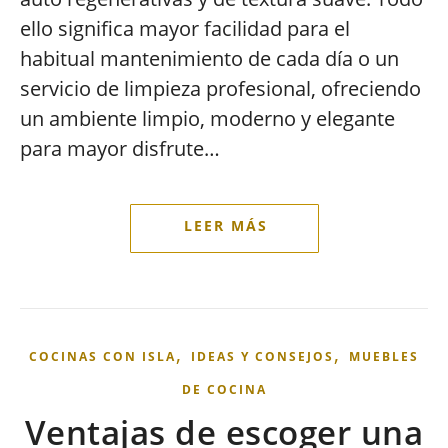
ello significa mayor facilidad para el
habitual mantenimiento de cada día o un
servicio de limpieza profesional, ofreciendo
un ambiente limpio, moderno y elegante
para mayor disfrute…
,
,
COCINAS CON ISLA
IDEAS Y CONSEJOS
MUEBLES
DE COCINA
Ventajas de escoger una