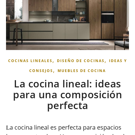
,
,
COCINAS LINEALES
DISEÑO DE COCINAS
IDEAS Y
,
CONSEJOS
MUEBLES DE COCINA
La cocina lineal: ideas
para una composición
perfecta
a cocina lineal es perfecta para espacios
L