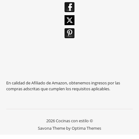
En calidad de Afiliado de Amazon, obtenemos ingresos por las
compras adscritas que cumplen los requisitos aplicables.
2026 Cocinas con estilo ©
Savona Theme by
Optima Themes