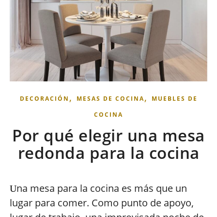
,
,
DECORACIÓN
MESAS DE COCINA
MUEBLES DE
COCINA
Por qué elegir una mesa
redonda para la cocina
na mesa para la cocina es más que un
U
lugar para comer. Como punto de apoyo,