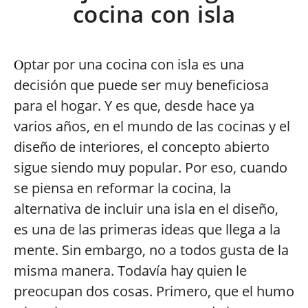
cocina con isla
ptar por una cocina con isla es una
O
decisión que puede ser muy beneficiosa
para el hogar. Y es que, desde hace ya
varios años, en el mundo de las cocinas y el
diseño de interiores, el concepto abierto
sigue siendo muy popular. Por eso, cuando
se piensa en reformar la cocina, la
alternativa de incluir una isla en el diseño,
es una de las primeras ideas que llega a la
mente. Sin embargo, no a todos gusta de la
misma manera. Todavía hay quien le
preocupan dos cosas. Primero, que el humo