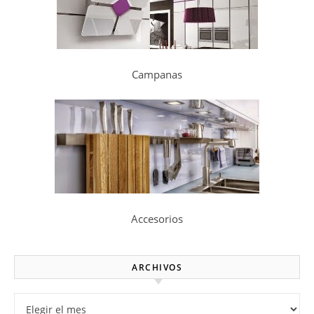
Campanas
Accesorios
ARCHIVOS
Archivos