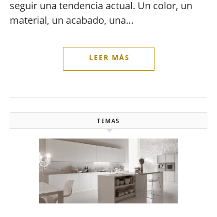
seguir una tendencia actual. Un color, un
material, un acabado, una…
TEMAS