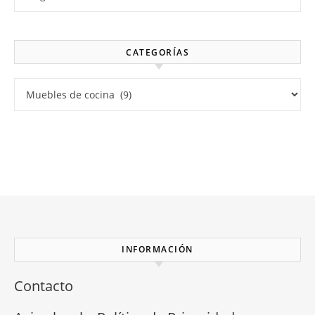
CATEGORÍAS
Categorías
INFORMACIÓN
Contacto