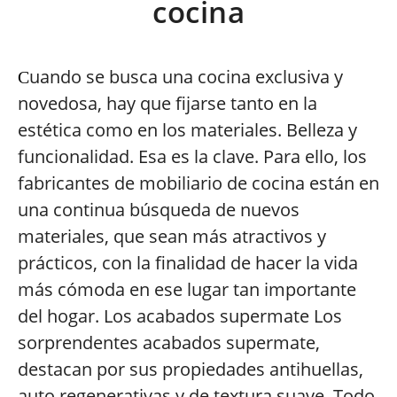
cocina
uando se busca una cocina exclusiva y
C
novedosa, hay que fijarse tanto en la
estética como en los materiales. Belleza y
funcionalidad. Esa es la clave. Para ello, los
fabricantes de mobiliario de cocina están en
una continua búsqueda de nuevos
materiales, que sean más atractivos y
prácticos, con la finalidad de hacer la vida
más cómoda en ese lugar tan importante
del hogar. Los acabados supermate Los
sorprendentes acabados supermate,
destacan por sus propiedades antihuellas,
auto regenerativas y de textura suave. Todo