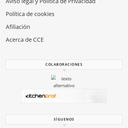
Aviso legal y Política de Privacidad
Política de cookies
Afiliación
Acerca de CCE
COLABORACIONES
SÍGUENOS