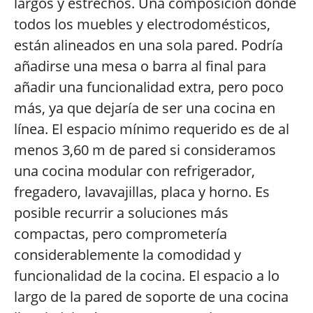
largos y estrechos. Una composición donde
todos los muebles y electrodomésticos,
están alineados en una sola pared. Podría
añadirse una mesa o barra al final para
añadir una funcionalidad extra, pero poco
más, ya que dejaría de ser una cocina en
línea. El espacio mínimo requerido es de al
menos 3,60 m de pared si consideramos
una cocina modular con refrigerador,
fregadero, lavavajillas, placa y horno. Es
posible recurrir a soluciones más
compactas, pero comprometería
considerablemente la comodidad y
funcionalidad de la cocina. El espacio a lo
largo de la pared de soporte de una cocina