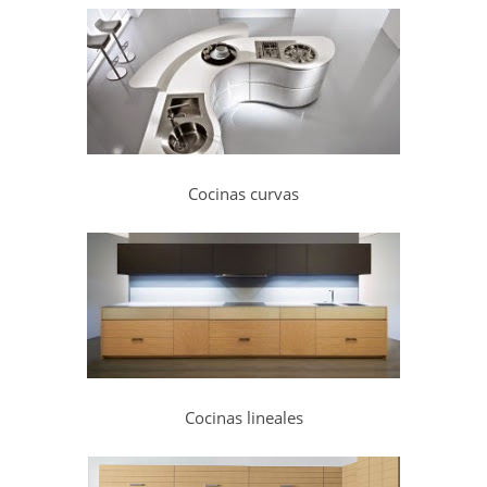
Cocinas curvas
Cocinas lineales