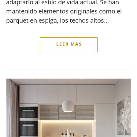
adaptarlo al estilo de vida actual. Se han
mantenido elementos originales como el
parquet en espiga, los techos altos…