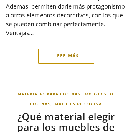
Además, permiten darle más protagonismo
a otros elementos decorativos, con los que
se pueden combinar perfectamente.
Ventajas…
,
MATERIALES PARA COCINAS
MODELOS DE
,
COCINAS
MUEBLES DE COCINA
¿Qué material elegir
para los muebles de