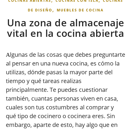
COCINAS ABIERTAS
COCINAS CON ISLA
COCINAS
,
DE DISEÑO
MUEBLES DE COCINA
Una zona de almacenaje
vital en la cocina abierta
lgunas de las cosas que debes preguntarte
A
al pensar en una nueva cocina, es cómo la
utilizas, dónde pasas la mayor parte del
tiempo y qué tareas realizas
principalmente. Te puedes cuestionar
también, cuantas personas viven en casa,
cuales son tus costumbres al comprar y
qué tipo de cocinero o cocinera eres. Sin
embargo, aparte de esto, hay algo que en