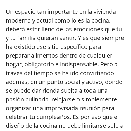
n espacio tan importante en la vivienda
U
moderna y actual como lo es la cocina,
deberá estar lleno de las emociones que tú
y tu familia quieran sentir. Y es que siempre
ha existido ese sitio específico para
preparar alimentos dentro de cualquier
hogar, obligatorio e indispensable. Pero a
través del tiempo se ha ido convirtiendo
además, en un punto social y activo, donde
se puede dar rienda suelta a toda una
pasión culinaria, relajarse o simplemente
organizar una improvisada reunión para
celebrar tu cumpleaños. Es por eso que el
diseño de la cocina no debe limitarse solo a