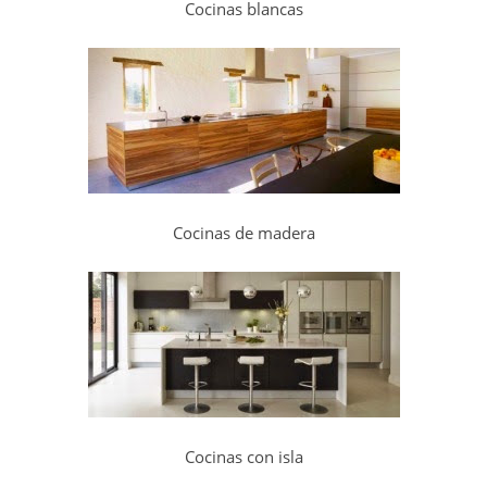
Cocinas blancas
Cocinas de madera
Cocinas con isla