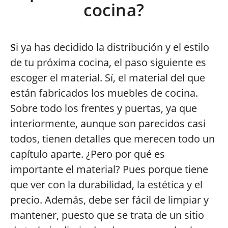
cocina?
i ya has decidido la distribución y el estilo
S
de tu próxima cocina, el paso siguiente es
escoger el material. Sí, el material del que
están fabricados los muebles de cocina.
Sobre todo los frentes y puertas, ya que
interiormente, aunque son parecidos casi
todos, tienen detalles que merecen todo un
capítulo aparte. ¿Pero por qué es
importante el material? Pues porque tiene
que ver con la durabilidad, la estética y el
precio. Además, debe ser fácil de limpiar y
mantener, puesto que se trata de un sitio