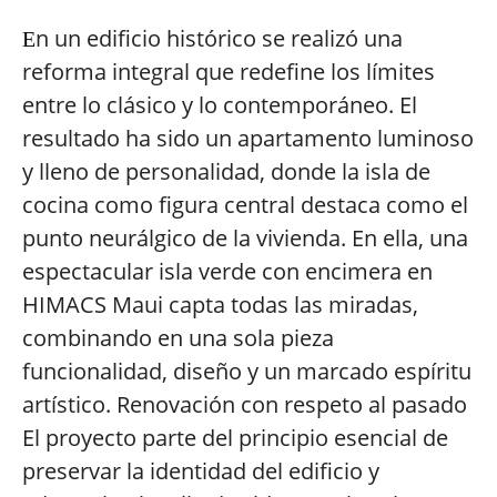
n un edificio histórico se realizó una
E
reforma integral que redefine los límites
entre lo clásico y lo contemporáneo. El
resultado ha sido un apartamento luminoso
y lleno de personalidad, donde la isla de
cocina como figura central destaca como el
punto neurálgico de la vivienda. En ella, una
espectacular isla verde con encimera en
HIMACS Maui capta todas las miradas,
combinando en una sola pieza
funcionalidad, diseño y un marcado espíritu
artístico. Renovación con respeto al pasado
El proyecto parte del principio esencial de
preservar la identidad del edificio y