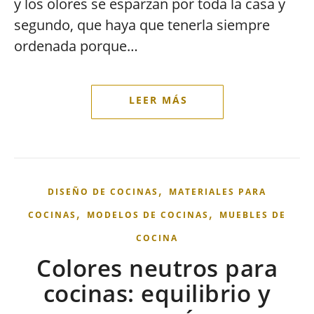
y los olores se esparzan por toda la casa y
segundo, que haya que tenerla siempre
ordenada porque…
,
DISEÑO DE COCINAS
MATERIALES PARA
,
,
COCINAS
MODELOS DE COCINAS
MUEBLES DE
COCINA
Colores neutros para
cocinas: equilibrio y