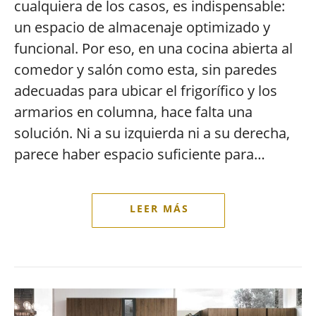
cualquiera de los casos, es indispensable:
un espacio de almacenaje optimizado y
funcional. Por eso, en una cocina abierta al
comedor y salón como esta, sin paredes
adecuadas para ubicar el frigorífico y los
armarios en columna, hace falta una
solución. Ni a su izquierda ni a su derecha,
parece haber espacio suficiente para…