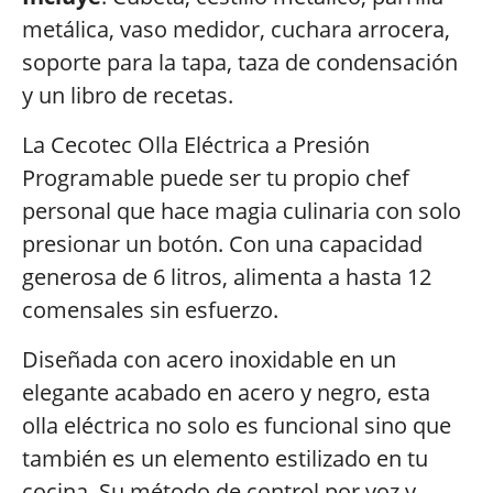
metálica, vaso medidor, cuchara arrocera,
soporte para la tapa, taza de condensación
y un libro de recetas.
La Cecotec Olla Eléctrica a Presión
Programable puede ser tu propio chef
personal que hace magia culinaria con solo
presionar un botón. Con una capacidad
generosa de 6 litros, alimenta a hasta 12
comensales sin esfuerzo.
Diseñada con acero inoxidable en un
elegante acabado en acero y negro, esta
olla eléctrica no solo es funcional sino que
también es un elemento estilizado en tu
cocina. Su método de control por voz y