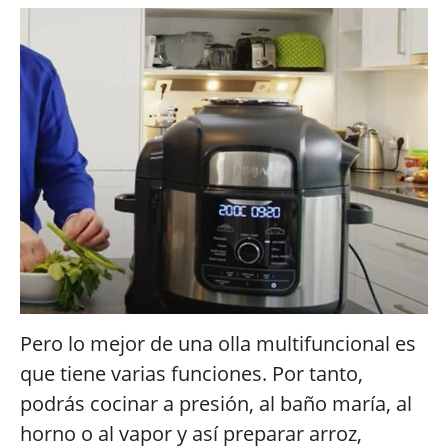
Pero lo mejor de una olla multifuncional es
que tiene varias funciones. Por tanto,
podrás cocinar a presión, al baño maría, al
horno o al vapor y así preparar arroz,