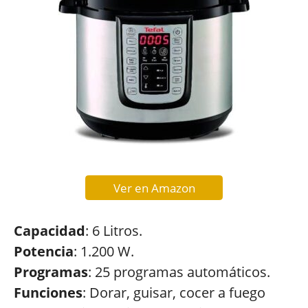
Ver en Amazon
Capacidad
: 6 Litros.
Potencia
: 1.200 W.
Programas
: 25 programas automáticos.
Funciones
: Dorar, guisar, cocer a fuego