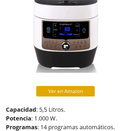
Ver en Amazon
Capacidad
: 5,5 Litros.
Potencia
: 1.000 W.
Programas
: 14 programas automáticos.