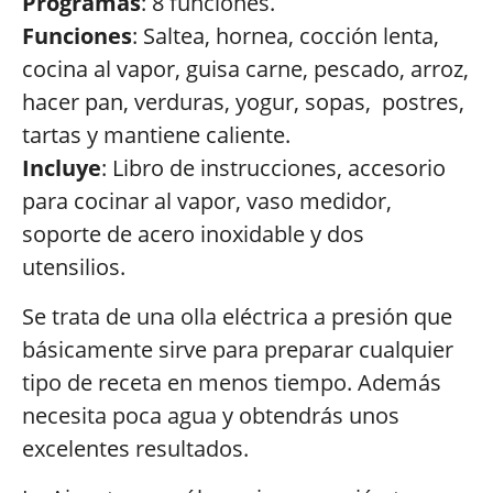
Programas
: 8 funciones.
Funciones
: Saltea, hornea, cocción lenta,
cocina al vapor, guisa carne, pescado, arroz,
hacer pan, verduras, yogur, sopas, postres,
tartas y mantiene caliente.
Incluye
: Libro de instrucciones, accesorio
para cocinar al vapor, vaso medidor,
soporte de acero inoxidable y dos
utensilios.
Se trata de una olla eléctrica a presión que
básicamente sirve para preparar cualquier
tipo de receta en menos tiempo. Además
necesita poca agua y obtendrás unos
excelentes resultados.