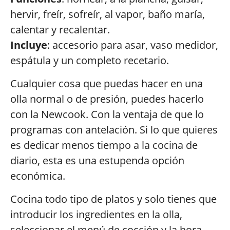
hervir, freír, sofreír, al vapor, baño maría,
calentar y recalentar.
Incluye
: accesorio para asar, vaso medidor,
espátula y un completo recetario.
Cualquier cosa que puedas hacer en una
olla normal o de presión, puedes hacerlo
con la Newcook. Con la ventaja de que lo
programas con antelación. Si lo que quieres
es dedicar menos tiempo a la cocina de
diario, esta es una estupenda opción
económica.
Cocina todo tipo de platos y solo tienes que
introducir los ingredientes en la olla,
seleccionar el menú de cocción y la hora