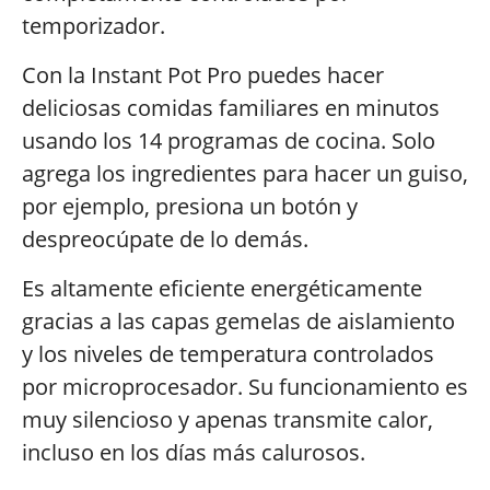
temporizador.
Con la Instant Pot Pro puedes hacer
deliciosas comidas familiares en minutos
usando los 14 programas de cocina. Solo
agrega los ingredientes para hacer un guiso,
por ejemplo, presiona un botón y
despreocúpate de lo demás.
Es altamente eficiente energéticamente
gracias a las capas gemelas de aislamiento
y los niveles de temperatura controlados
por microprocesador. Su funcionamiento es
muy silencioso y apenas transmite calor,
incluso en los días más calurosos.