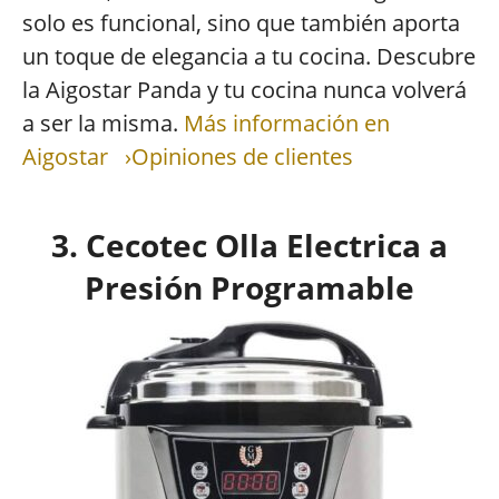
solo es funcional, sino que también aporta
un toque de elegancia a tu cocina. Descubre
la Aigostar Panda y tu cocina nunca volverá
a ser la misma.
Más información en
Aigostar
›Opiniones de clientes
3. Cecotec Olla Electrica a
Presión Programable