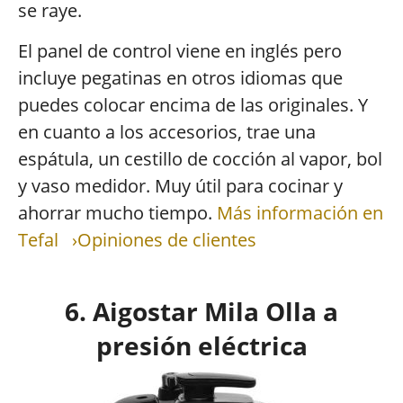
se raye.
El panel de control viene en inglés pero
incluye pegatinas en otros idiomas que
puedes colocar encima de las originales. Y
en cuanto a los accesorios, trae una
espátula, un cestillo de cocción al vapor, bol
y vaso medidor. Muy útil para cocinar y
ahorrar mucho tiempo.
Más información en
Tefal
›Opiniones de clientes
6. Aigostar Mila Olla a
presión eléctrica