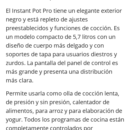
El Instant Pot Pro tiene un elegante exterior
negro y está repleto de ajustes
preestablecidos y funciones de cocción. Es
un modelo compacto de 5,7 litros con un
diseño de cuerpo más delgado y con
soportes de tapa para usuarios diestros y
zurdos. La pantalla del panel de control es
más grande y presenta una distribución
más clara.
Permite usarla como olla de cocción lenta,
de presión y sin presión, calentador de
alimentos, para arroz y para elaboración de
yogur. Todos los programas de cocina están
completamente controlados por