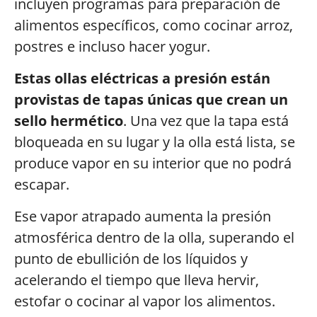
incluyen programas para preparación de
alimentos específicos, como cocinar arroz,
postres e incluso hacer yogur.
Estas ollas eléctricas a presión están
provistas de tapas únicas que crean un
sello hermético
. Una vez que la tapa está
bloqueada en su lugar y la olla está lista, se
produce vapor en su interior que no podrá
escapar.
Ese vapor atrapado aumenta la presión
atmosférica dentro de la olla, superando el
punto de ebullición de los líquidos y
acelerando el tiempo que lleva hervir,
estofar o cocinar al vapor los alimentos.