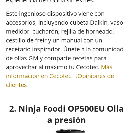
experiencia de cocina sin estrés.
Este ingenioso dispositivo viene con
accesorios, incluyendo cubeta Daikin, vaso
medidor, cucharón, rejilla de horneado,
cestillo de freír y un manual con un
recetario inspirador. Únete a la comunidad
de ollas GM y comparte recetas para
aprovechar al máximo tu Cecotec.
Más
información en Cecotec
›Opiniones de
clientes
2. Ninja Foodi OP500EU Olla
a presión