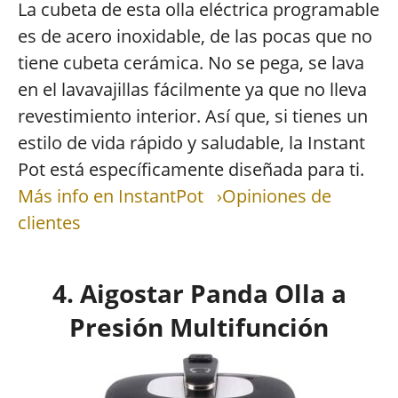
La cubeta de esta olla eléctrica programable
es de acero inoxidable, de las pocas que no
tiene cubeta cerámica. No se pega, se lava
en el lavavajillas fácilmente ya que no lleva
revestimiento interior. Así que, si tienes un
estilo de vida rápido y saludable, la Instant
Pot está específicamente diseñada para ti.
Más info en InstantPot
›Opiniones de
clientes
4. Aigostar Panda Olla a
Presión Multifunción