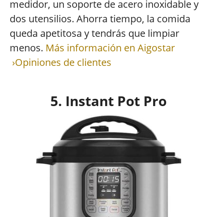
medidor, un soporte de acero inoxidable y
dos utensilios. Ahorra tiempo, la comida
queda apetitosa y tendrás que limpiar
menos.
Más información en Aigostar
›Opiniones de clientes
5. Instant Pot Pro