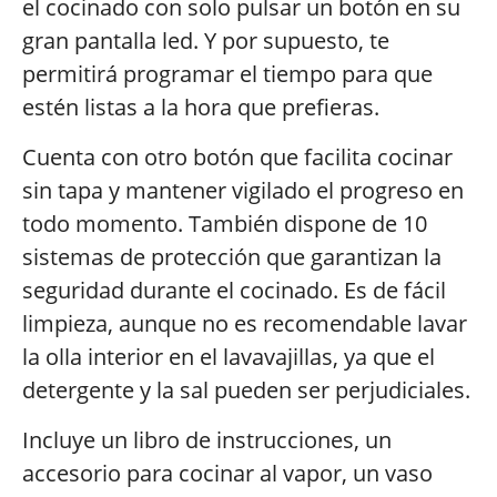
el cocinado con solo pulsar un botón en su
gran pantalla led. Y por supuesto, te
permitirá programar el tiempo para que
estén listas a la hora que prefieras.
Cuenta con otro botón que facilita cocinar
sin tapa y mantener vigilado el progreso en
todo momento. También dispone de 10
sistemas de protección que garantizan la
seguridad durante el cocinado. Es de fácil
limpieza, aunque no es recomendable lavar
la olla interior en el lavavajillas, ya que el
detergente y la sal pueden ser perjudiciales.
Incluye un libro de instrucciones, un
accesorio para cocinar al vapor, un vaso