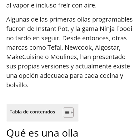
al vapor e incluso freír con aire.
Algunas de las primeras ollas programables
fueron de Instant Pot, y la gama Ninja Foodi
no tardó en seguir. Desde entonces, otras
marcas como Tefal, Newcook, Aigostar,
MakeCuisine o Moulinex, han presentado
sus propias versiones y actualmente existe
una opción adecuada para cada cocina y
bolsillo.
Tabla de contenidos
Qué es una olla