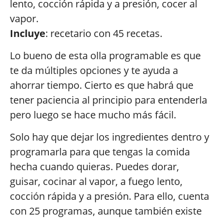
lento, cocción rápida y a presión, cocer al
vapor.
Incluye
: recetario con 45 recetas.
Lo bueno de esta olla programable es que
te da múltiples opciones y te ayuda a
ahorrar tiempo. Cierto es que habrá que
tener paciencia al principio para entenderla
pero luego se hace mucho más fácil.
Solo hay que dejar los ingredientes dentro y
programarla para que tengas la comida
hecha cuando quieras. Puedes dorar,
guisar, cocinar al vapor, a fuego lento,
cocción rápida y a presión. Para ello, cuenta
con 25 programas, aunque también existe