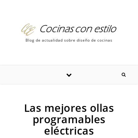
Skip to content
Blog de actualidad sobre diseño de cocinas
Las mejores ollas
programables
eléctricas