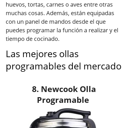
huevos, tortas, carnes o aves entre otras
muchas cosas. Además, están equipadas
con un panel de mandos desde el que
puedes programar la función a realizar y el
tiempo de cocinado.
Las mejores ollas
programables del mercado
8. Newcook Olla
Programable