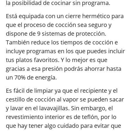
la posibilidad de cocinar sin programa.
Está equipada con un cierre hermético para
que el proceso de cocción sea seguro y
dispone de 9 sistemas de protección.
También reduce los tiempos de cocción e
incluye programas en los que puedes incluir
tus platos favoritos. Y lo mejor es que
gracias a esa presión podrás ahorrar hasta
un 70% de energía.
Es fácil de limpiar ya que el recipiente y el
cestillo de cocción al vapor se pueden sacar
y lavar en el lavavajillas. Sin embargo, el
revestimiento interior es de teflón, por lo
que hay tener algo cuidado para evitar que