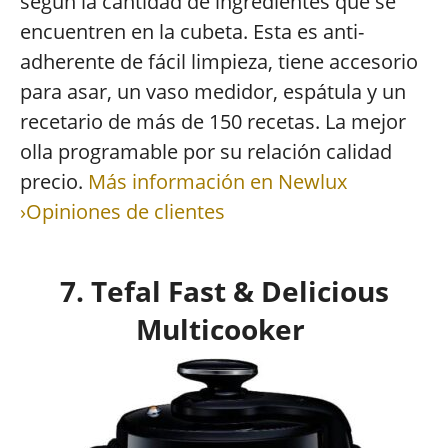
según la cantidad de ingredientes que se
encuentren en la cubeta. Esta es anti-
adherente de fácil limpieza, tiene accesorio
para asar, un vaso medidor, espátula y un
recetario de más de 150 recetas. La mejor
olla programable por su relación calidad
precio.
Más información en Newlux
›Opiniones de clientes
7. Tefal Fast & Delicious
Multicooker