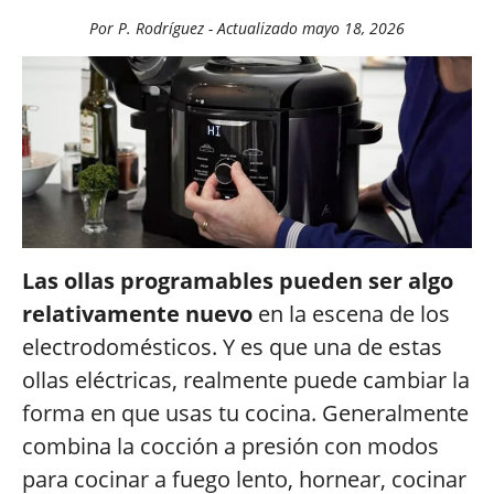
Por P. Rodríguez - Actualizado
mayo 18, 2026
Las ollas programables pueden ser algo
relativamente nuevo
en la escena de los
electrodomésticos. Y es que una de estas
ollas eléctricas, realmente puede cambiar la
forma en que usas tu cocina. Generalmente
combina la cocción a presión con modos
para cocinar a fuego lento, hornear, cocinar