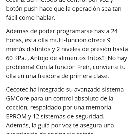
botón push hace que la operación sea tan
fácil como hablar.
Además de poder programarse hasta 24
horas, esta olla multi-función ofrece 9
menús distintos y 2 niveles de presión hasta
60 KPa. ¿Antojo de alimentos fritos? ¡No hay
problema! Con la función Freír, convierte tu
olla en una freidora de primera clase.
Cecotec ha integrado su avanzado sistema
GMCore para un control absoluto de la
cocción, respaldado por una memoria
EPROM y 12 sistemas de seguridad.
Además, la guía por voz te asegura una