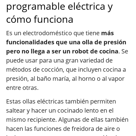
programable eléctrica y
cómo funciona
Es un electrodoméstico que tiene
más
funcionalidades que una olla de presión
pero no llega a ser un robot de cocina
. Se
puede usar para una gran variedad de
métodos de cocción, que incluyen cocina a
presión, al baño maría, al horno o al vapor
entre otras.
Estas ollas eléctricas también permiten
saltear y hacer un cocinado lento en el
mismo recipiente. Algunas de ellas también
hacen las funciones de freidora de aire o