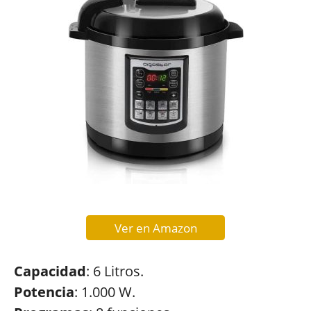
Ver en Amazon
Capacidad
: 6 Litros.
Potencia
: 1.000 W.