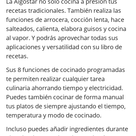
La Aigostar no sólo cocina a presión tus
recetas tradicionales. También realiza las
funciones de arrocera, cocción lenta, hace
salteados, calienta, elabora guisos y cocina
al vapor. Y podrás aprovechar todas sus
aplicaciones y versatilidad con su libro de
recetas.
Sus 8 funciones de cocinado programadas
te permiten realizar cualquier tarea
culinaria ahorrando tiempo y electricidad.
Puedes también cocinar de forma manual
tus platos de siempre ajustando el tiempo,
temperatura y modo de cocinado.
Incluso puedes añadir ingredientes durante