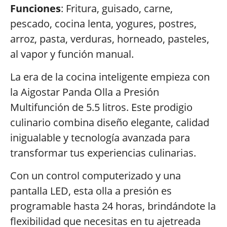
Funciones
: Fritura, guisado, carne,
pescado, cocina lenta, yogures, postres,
arroz, pasta, verduras, horneado, pasteles,
al vapor y función manual.
La era de la cocina inteligente empieza con
la Aigostar Panda Olla a Presión
Multifunción de 5.5 litros. Este prodigio
culinario combina diseño elegante, calidad
inigualable y tecnología avanzada para
transformar tus experiencias culinarias.
Con un control computerizado y una
pantalla LED, esta olla a presión es
programable hasta 24 horas, brindándote la
flexibilidad que necesitas en tu ajetreada