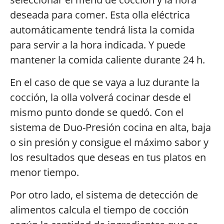
deseada para comer. Esta olla eléctrica
automáticamente tendrá lista la comida
para servir a la hora indicada. Y puede
mantener la comida caliente durante 24 h.
En el caso de que se vaya a luz durante la
cocción, la olla volverá cocinar desde el
mismo punto donde se quedó. Con el
sistema de Duo-Presión cocina en alta, baja
o sin presión y consigue el máximo sabor y
los resultados que deseas en tus platos en
menor tiempo.
Por otro lado, el sistema de detección de
alimentos calcula el tiempo de cocción