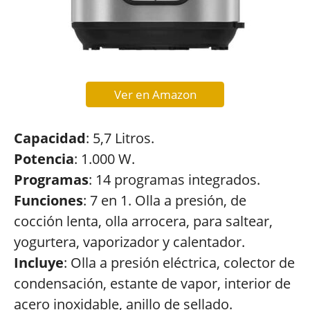
Ver en Amazon
Capacidad
: 5,7 Litros.
Potencia
: 1.000 W.
Programas
: 14 programas integrados.
Funciones
: 7 en 1. Olla a presión, de
cocción lenta, olla arrocera, para saltear,
yogurtera, vaporizador y calentador.
Incluye
: Olla a presión eléctrica, colector de
condensación, estante de vapor, interior de
acero inoxidable, anillo de sellado.