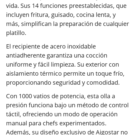
vida. Sus 14 funciones preestablecidas, que
incluyen fritura, guisado, cocina lenta, y
más, simplifican la preparación de cualquier
platillo.
El recipiente de acero inoxidable
antiadherente garantiza una cocción
uniforme y fácil limpieza. Su exterior con
aislamiento térmico permite un toque frío,
proporcionando seguridad y comodidad.
Con 1000 vatios de potencia, esta olla a
presión funciona bajo un método de control
táctil, ofreciendo un modo de operación
manual para chefs experimentados.
Además, su diseño exclusivo de Aigostar no