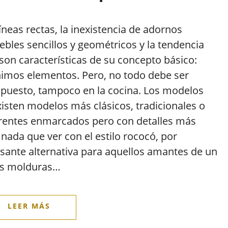
líneas rectas, la inexistencia de adornos
ebles sencillos y geométricos y la tendencia
son características de su concepto básico:
nimos elementos. Pero, no todo debe ser
upuesto, tampoco en la cocina. Los modelos
xisten modelos más clásicos, tradicionales o
rentes enmarcados pero con detalles más
nada que ver con el estilo rococó, por
sante alternativa para aquellos amantes de un
Las molduras…