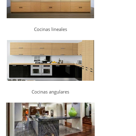
Cocinas lineales
Cocinas angulares