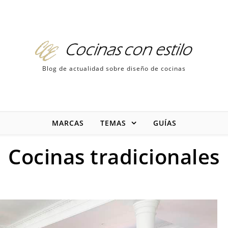
Blog de actualidad sobre diseño de cocinas
MARCAS
TEMAS
GUÍAS
Cocinas tradicionales