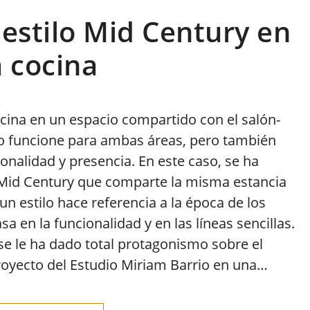
 estilo Mid Century en
a cocina
cina en un espacio compartido con el salón-
ño funcione para ambas áreas, pero también
onalidad y presencia. En este caso, se ha
 Mid Century que comparte la misma estancia
un estilo hace referencia a la época de los
sa en la funcionalidad y en las líneas sencillas.
e le ha dado total protagonismo sobre el
royecto del Estudio Miriam Barrio en una…