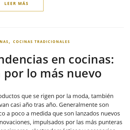
,
NAS
COCINAS TRADICIONALES
ndencias en cocinas:
 por lo más nuevo
ductos que se rigen por la moda, también
evan casi año tras año. Generalmente son
co a poco a medida que son lanzados nuevos
innovaciones, impulsados por las más punteras