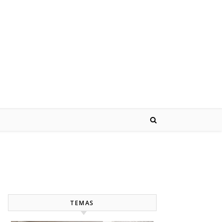
TEMAS