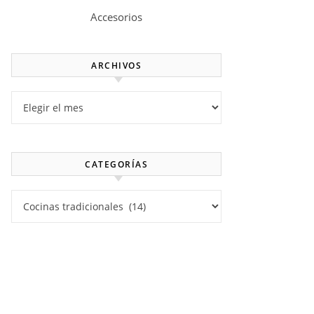
Accesorios
ARCHIVOS
Archivos
CATEGORÍAS
Categorías