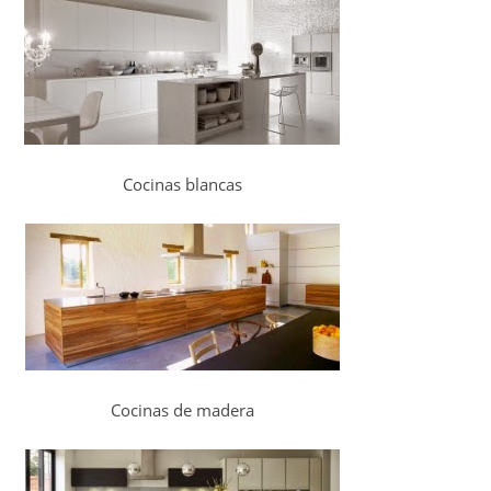
Cocinas blancas
Cocinas de madera