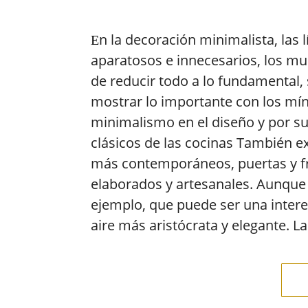
n la decoración minimalista, las 
E
aparatosos e innecesarios, los mu
de reducir todo a lo fundamental, 
mostrar lo importante con los mí
minimalismo en el diseño y por s
clásicos de las cocinas También e
más contemporáneos, puertas y f
elaborados y artesanales. Aunque 
ejemplo, que puede ser una intere
aire más aristócrata y elegante. 