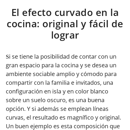
El efecto curvado en la
cocina: original y fácil de
lograr
i se tiene la posibilidad de contar con un
S
gran espacio para la cocina y se desea un
ambiente sociable amplio y cómodo para
compartir con la familia e invitados, una
configuración en isla y en color blanco
sobre un suelo oscuro, es una buena
opción. Y si además se emplean líneas
curvas, el resultado es magnífico y original.
Un buen ejemplo es esta composición que