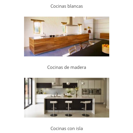
Cocinas blancas
Cocinas de madera
Cocinas con isla