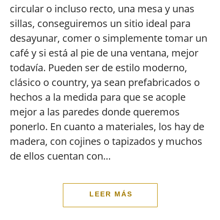
circular o incluso recto, una mesa y unas
sillas, conseguiremos un sitio ideal para
desayunar, comer o simplemente tomar un
café y si está al pie de una ventana, mejor
todavía. Pueden ser de estilo moderno,
clásico o country, ya sean prefabricados o
hechos a la medida para que se acople
mejor a las paredes donde queremos
ponerlo. En cuanto a materiales, los hay de
madera, con cojines o tapizados y muchos
de ellos cuentan con…