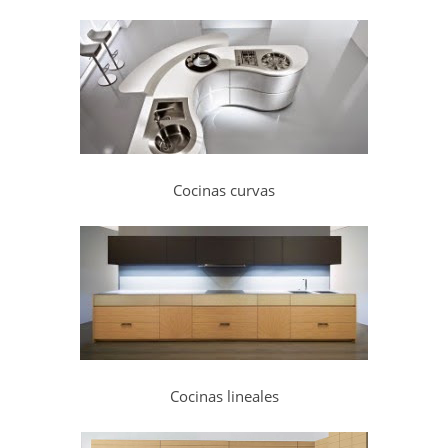
Cocinas curvas
Cocinas lineales