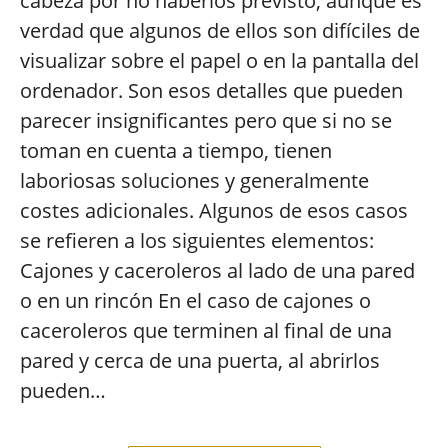
cabeza por no haberlos previsto, aunque es
verdad que algunos de ellos son difíciles de
visualizar sobre el papel o en la pantalla del
ordenador. Son esos detalles que pueden
parecer insignificantes pero que si no se
toman en cuenta a tiempo, tienen
laboriosas soluciones y generalmente
costes adicionales. Algunos de esos casos
se refieren a los siguientes elementos:
Cajones y caceroleros al lado de una pared
o en un rincón En el caso de cajones o
caceroleros que terminen al final de una
pared y cerca de una puerta, al abrirlos
pueden…