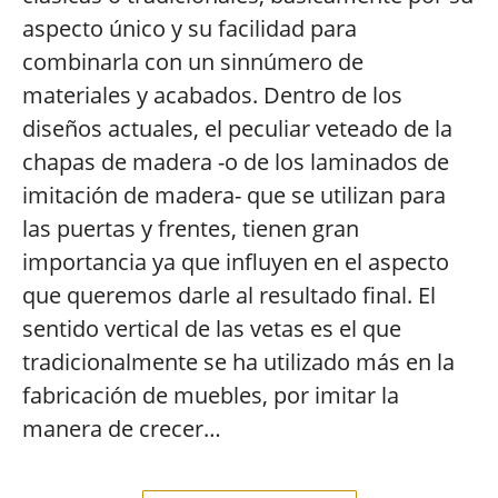
aspecto único y su facilidad para
combinarla con un sinnúmero de
materiales y acabados. Dentro de los
diseños actuales, el peculiar veteado de la
chapas de madera -o de los laminados de
imitación de madera- que se utilizan para
las puertas y frentes, tienen gran
importancia ya que influyen en el aspecto
que queremos darle al resultado final. El
sentido vertical de las vetas es el que
tradicionalmente se ha utilizado más en la
fabricación de muebles, por imitar la
manera de crecer…