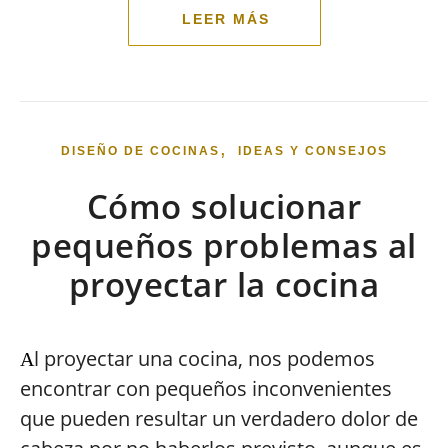
,
DISEÑO DE COCINAS
IDEAS Y CONSEJOS
Cómo solucionar
pequeños problemas al
proyectar la cocina
l proyectar una cocina, nos podemos
A
encontrar con pequeños inconvenientes
que pueden resultar un verdadero dolor de