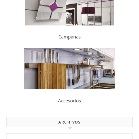
Campanas
Accesorios
ARCHIVOS
Archivos