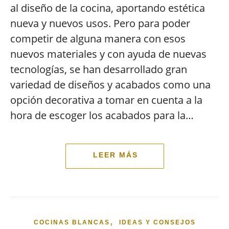
al diseño de la cocina, aportando estética
nueva y nuevos usos. Pero para poder
competir de alguna manera con esos
nuevos materiales y con ayuda de nuevas
tecnologías, se han desarrollado gran
variedad de diseños y acabados como una
opción decorativa a tomar en cuenta a la
hora de escoger los acabados para la…
,
COCINAS BLANCAS
IDEAS Y CONSEJOS