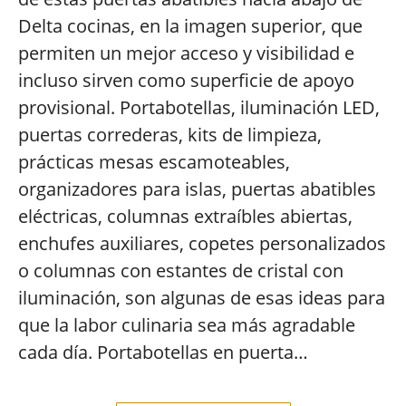
Delta cocinas, en la imagen superior, que
permiten un mejor acceso y visibilidad e
incluso sirven como superficie de apoyo
provisional. Portabotellas, iluminación LED,
puertas correderas, kits de limpieza,
prácticas mesas escamoteables,
organizadores para islas, puertas abatibles
eléctricas, columnas extraíbles abiertas,
enchufes auxiliares, copetes personalizados
o columnas con estantes de cristal con
iluminación, son algunas de esas ideas para
que la labor culinaria sea más agradable
cada día. Portabotellas en puerta…