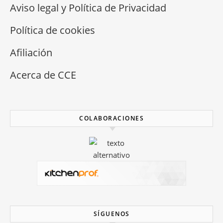
Aviso legal y Política de Privacidad
Política de cookies
Afiliación
Acerca de CCE
COLABORACIONES
SÍGUENOS