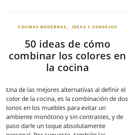
,
COCINAS MODERNAS
IDEAS Y CONSEJOS
50 ideas de cómo
combinar los colores en
la cocina
na de las mejores alternativas al definir el
U
color de la cocina, es la combinación de dos
tonos en los muebles para evitar un
ambiente monótono y sin contrastes, y de
paso darle un toque absolutamente
personal. Por supuesto, también las