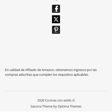
En calidad de Afiliado de Amazon, obtenemos ingresos por las
compras adscritas que cumplen los requisitos aplicables.
2026 Cocinas con estilo ©
Savona Theme by
Optima Themes