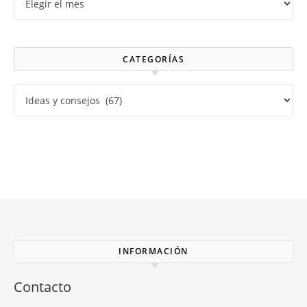
CATEGORÍAS
Categorías
INFORMACIÓN
Contacto