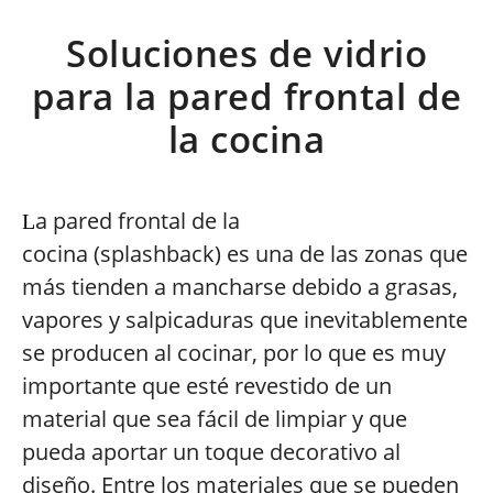
Soluciones de vidrio
para la pared frontal de
la cocina
a pared frontal de la
L
cocina (splashback) es una de las zonas que
más tienden a mancharse debido a grasas,
vapores y salpicaduras que inevitablemente
se producen al cocinar, por lo que es muy
importante que esté revestido de un
material que sea fácil de limpiar y que
pueda aportar un toque decorativo al
diseño. Entre los materiales que se pueden