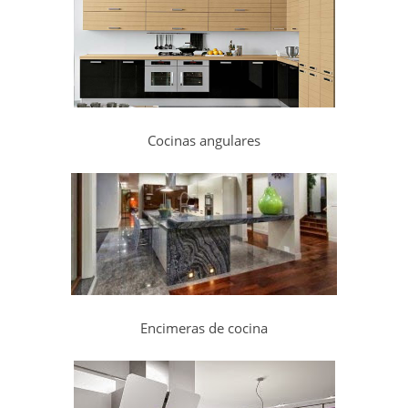
Cocinas angulares
Encimeras de cocina