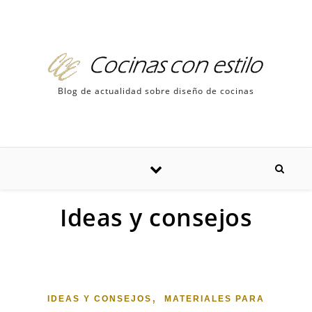
Skip to content
Blog de actualidad sobre diseño de cocinas
Ideas y consejos
,
IDEAS Y CONSEJOS
MATERIALES PARA