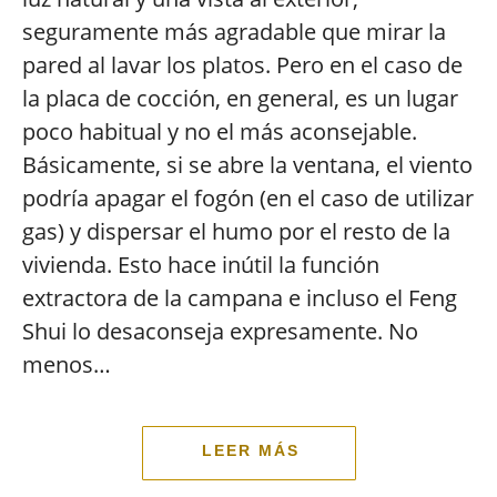
seguramente más agradable que mirar la
pared al lavar los platos. Pero en el caso de
la placa de cocción, en general, es un lugar
poco habitual y no el más aconsejable.
Básicamente, si se abre la ventana, el viento
podría apagar el fogón (en el caso de utilizar
gas) y dispersar el humo por el resto de la
vivienda. Esto hace inútil la función
extractora de la campana e incluso el Feng
Shui lo desaconseja expresamente. No
menos…