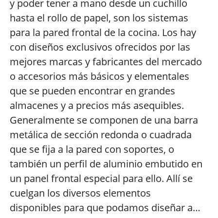
y poder tener a mano desde un cuchillo
hasta el rollo de papel, son los sistemas
para la pared frontal de la cocina. Los hay
con diseños exclusivos ofrecidos por las
mejores marcas y fabricantes del mercado
o accesorios más básicos y elementales
que se pueden encontrar en grandes
almacenes y a precios más asequibles.
Generalmente se componen de una barra
metálica de sección redonda o cuadrada
que se fija a la pared con soportes, o
también un perfil de aluminio embutido en
un panel frontal especial para ello. Allí se
cuelgan los diversos elementos
disponibles para que podamos diseñar a…