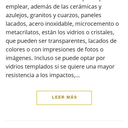
emplear, además de las cerámicas y
azulejos, granitos y cuarzos, paneles
lacados, acero inoxidable, microcemento o
metacrilatos, están los vidrios o cristales,
que pueden ser transparentes, lacados de
colores o con impresiones de fotos o
imágenes. Incluso se puede optar por
vidrios templados si se quiere una mayor
resistencia a los impactos,…