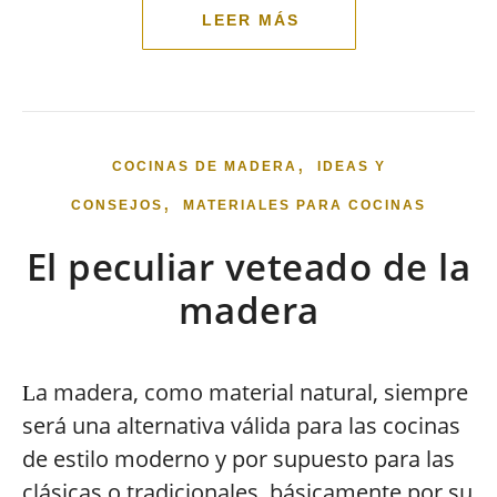
,
COCINAS DE MADERA
IDEAS Y
,
CONSEJOS
MATERIALES PARA COCINAS
El peculiar veteado de la
madera
a madera, como material natural, siempre
L
será una alternativa válida para las cocinas
de estilo moderno y por supuesto para las
clásicas o tradicionales, básicamente por su