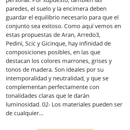
paredes, el suelo y la encimera deben
guardar el equilibrio necesario para que el
conjunto sea exitoso. Como aquí vemos en
estas propuestas de Aran, Arredo3,
Pedini, Scic y Gicinque, hay infinidad de
composiciones posibles, en las que
destacan los colores marrones, grises y
tonos de madera. Son ideales por su
intemporalidad y neutralidad, y que se
complementan perfectamente con
tonalidades claras que le darán
luminosidad. 02- Los materiales pueden ser
de cualquier…