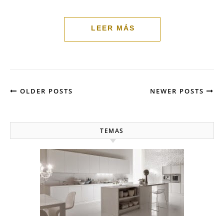
OLDER POSTS
NEWER POSTS
TEMAS