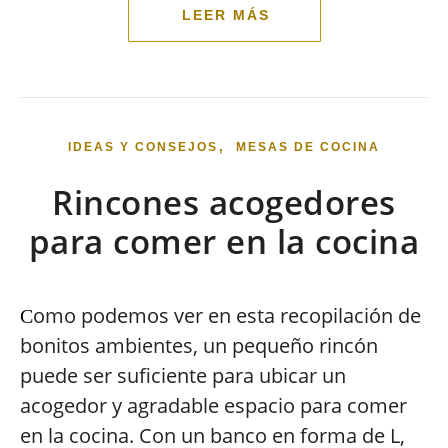
,
IDEAS Y CONSEJOS
MESAS DE COCINA
Rincones acogedores
para comer en la cocina
omo podemos ver en esta recopilación de
C
bonitos ambientes, un pequeño rincón
puede ser suficiente para ubicar un
acogedor y agradable espacio para comer
en la cocina. Con un banco en forma de L,