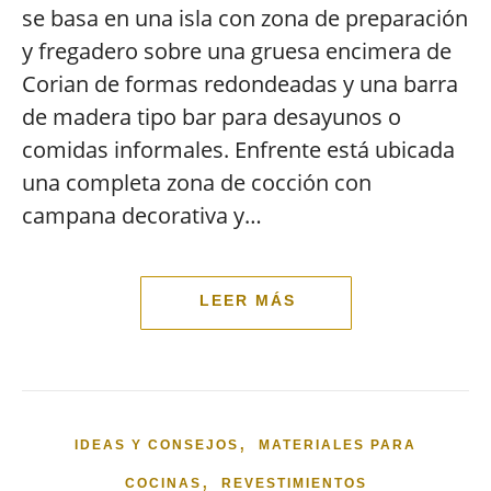
se basa en una isla con zona de preparación
y fregadero sobre una gruesa encimera de
Corian de formas redondeadas y una barra
de madera tipo bar para desayunos o
comidas informales. Enfrente está ubicada
una completa zona de cocción con
campana decorativa y…
,
IDEAS Y CONSEJOS
MATERIALES PARA
,
COCINAS
REVESTIMIENTOS