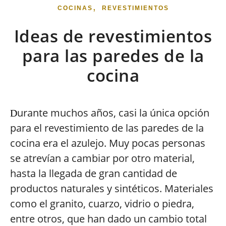
,
COCINAS
REVESTIMIENTOS
Ideas de revestimientos
para las paredes de la
cocina
urante muchos años, casi la única opción
D
para el revestimiento de las paredes de la
cocina era el azulejo. Muy pocas personas
se atrevían a cambiar por otro material,
hasta la llegada de gran cantidad de
productos naturales y sintéticos. Materiales
como el granito, cuarzo, vidrio o piedra,
entre otros, que han dado un cambio total